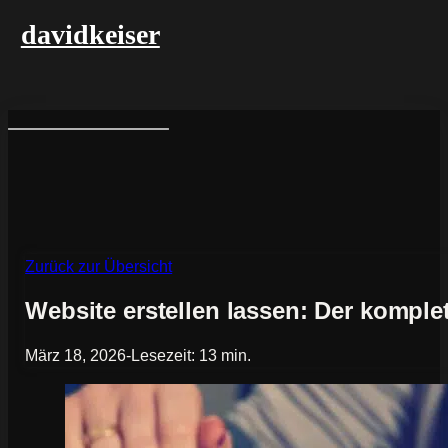
davidkeiser
Zurück zur Übersicht
Website erstellen lassen: Der komple
März 18, 2026
-
Lesezeit: 13 min.