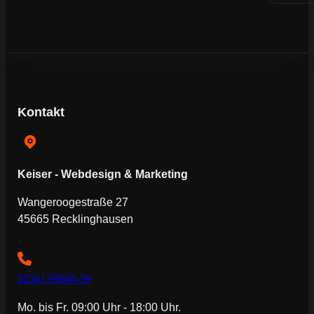
Kontakt
Keiser - Webdesign & Marketing
Wangeroogestraße 27
45665 Recklinghausen
02361 90860-59
Mo. bis Fr. 09:00 Uhr - 18:00 Uhr.