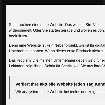
Warum die meisten Unternehmer bei
Sie brauchen eine neue Website. Das wissen Sie. Vielleich
widerspiegelt. Oder Sie starten gerade und wollen es von
beeinflusst.
Denn eine Website ist kein Nebenprojekt. Sie ist Ihr digit
Unternehmen haben. Wenn dieser erste Eindruck nicht stim
Das Problem: Die meisten Unternehmer geben Geld für eine
Leitfaden zeigt Ihnen Schritt für Schritt, wie Sie aus Ihre
Verliert Ihre aktuelle Website jeden Tag Ku
Wir analysieren Ihre Website kostenlos und zeigen I