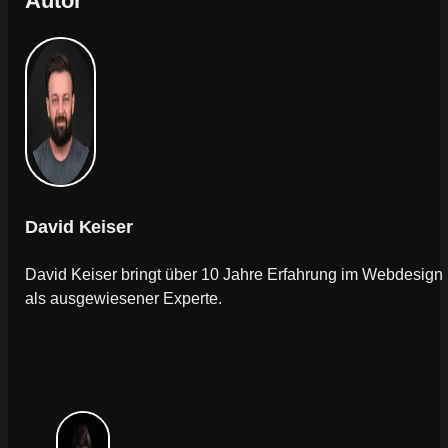
Autor
David Keiser
David Keiser bringt über 10 Jahre Erfahrung im Webdesign
als ausgewiesener Experte.