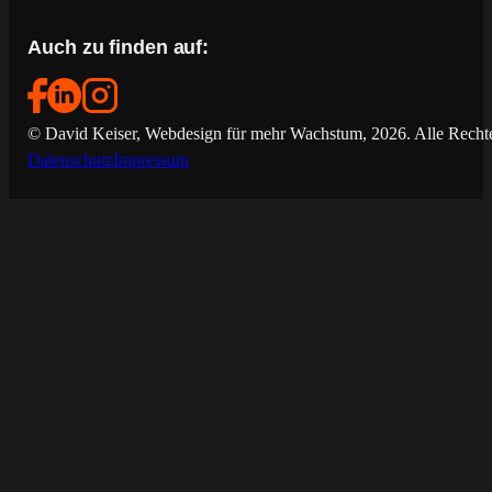
Auch zu finden auf:
© David Keiser, Webdesign für mehr Wachstum, 2026. Alle Rechte
Datenschutz
Impressum