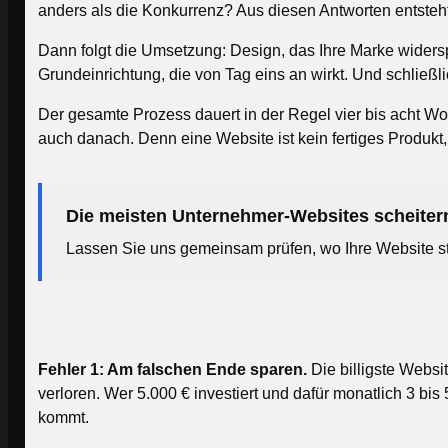
anders als die Konkurrenz? Aus diesen Antworten entsteht 
Dann folgt die Umsetzung: Design, das Ihre Marke widersp
Grundeinrichtung, die von Tag eins an wirkt. Und schließl
Der gesamte Prozess dauert in der Regel vier bis acht Woc
auch danach. Denn eine Website ist kein fertiges Produkt
Die meisten Unternehmer-Websites scheitern
Lassen Sie uns gemeinsam prüfen, wo Ihre Website ste
Die häufigsten Fehler, die Unternehmer
Fehler 1: Am falschen Ende sparen.
Die billigste Websit
verloren. Wer 5.000 € investiert und dafür monatlich 3 b
kommt.