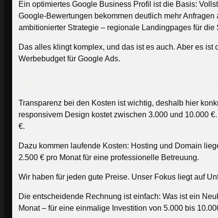
Ein optimiertes Google Business Profil ist die Basis: Vo
Google-Bewertungen bekommen deutlich mehr Anfragen als
ambitionierter Strategie – regionale Landingpages für d
Das alles klingt komplex, und das ist es auch. Aber es is
Werbebudget für Google Ads.
Was kostet es wirklich, eine professione
Transparenz bei den Kosten ist wichtig, deshalb hier ko
responsivem Design kostet zwischen 3.000 und 10.000 €
€.
Dazu kommen laufende Kosten: Hosting und Domain liegen 
2.500 € pro Monat für eine professionelle Betreuung.
Wir haben für jeden gute Preise. Unser Fokus liegt auf Un
Die entscheidende Rechnung ist einfach: Was ist ein Neu
Monat – für eine einmalige Investition von 5.000 bis 10.00