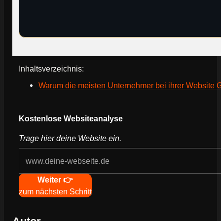
Inhaltsverzeichnis:
Warum die meisten Unternehmer bei ihrer Website 
Webseite deines Unternehmens
Kostenlose Websiteanalyse
Trage hier deine Website ein.
Navigation
Weiter 👉
zum nächsten Schritt