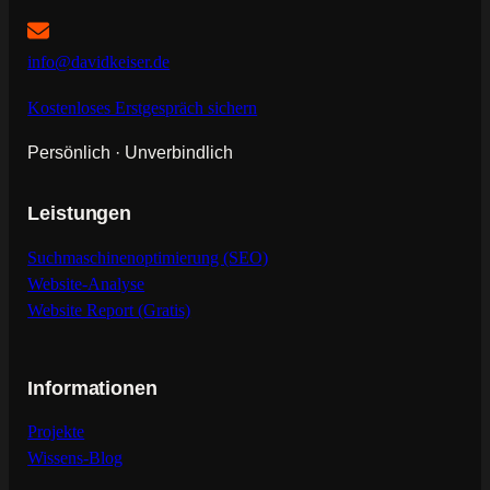
info@davidkeiser.de
Kostenloses Erstgespräch sichern
Persönlich · Unverbindlich
Leistungen
Suchmaschinenoptimierung (SEO)
Website-Analyse
Website Report (Gratis)
Informationen
Projekte
Wissens-Blog