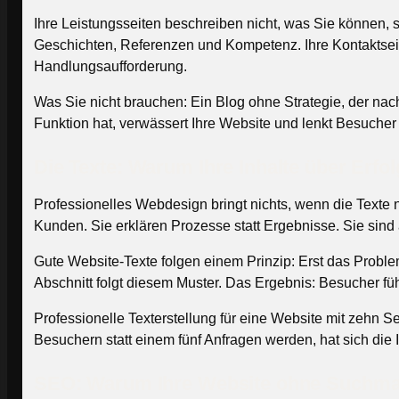
Ihre Leistungsseiten beschreiben nicht, was Sie können, 
Geschichten, Referenzen und Kompetenz. Ihre Kontaktseit
Handlungsaufforderung.
Was Sie nicht brauchen: Ein Blog ohne Strategie, der nach 
Funktion hat, verwässert Ihre Website und lenkt Besucher 
Die Texte: Warum Ihre Inhalte über Erfo
Professionelles Webdesign bringt nichts, wenn die Texte
Kunden. Sie erklären Prozesse statt Ergebnisse. Sie sind
Gute Website-Texte folgen einem Prinzip: Erst das Probl
Abschnitt folgt diesem Muster. Das Ergebnis: Besucher f
Professionelle Texterstellung für eine Website mit zehn 
Besuchern statt einem fünf Anfragen werden, hat sich die I
SEO: Warum Ihre Website ohne Suchmas