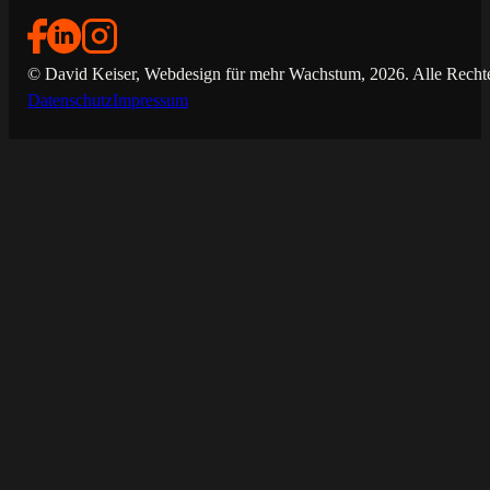
© David Keiser, Webdesign für mehr Wachstum, 2026. Alle Rechte
Datenschutz
Impressum