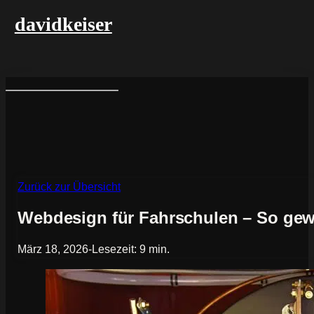
davidkeiser
Zurück zur Übersicht
Webdesign für Fahrschulen – So gew
März 18, 2026
-
Lesezeit: 9 min.