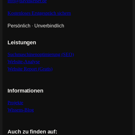
info@davidkeiser.de
Kostenloses Erstgespräch sichern
Persönlich · Unverbindlich
Leistungen
Suchmaschinenoptimierung (SEO)
Website-Analyse
Website Report (Gratis)
Informationen
Projekte
Wissens-Blog
Auch zu finden auf: