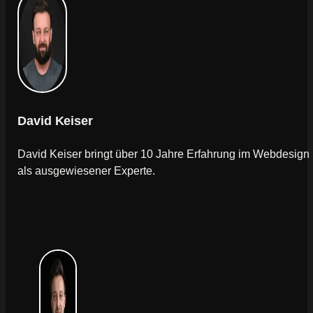
David Keiser
David Keiser bringt über 10 Jahre Erfahrung im Webdesign
als ausgewiesener Experte.