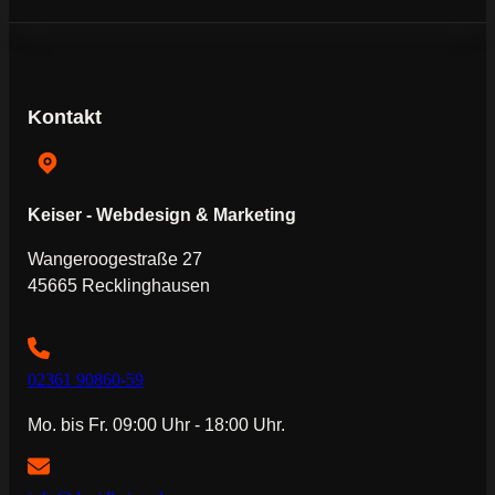
Kontakt
Keiser - Webdesign & Marketing
Wangeroogestraße 27
45665 Recklinghausen
02361 90860-59
Mo. bis Fr. 09:00 Uhr - 18:00 Uhr.