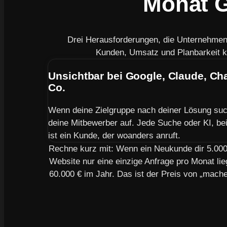
Monat G
Drei Herausforderungen, die Unternehme
Kunden, Umsatz und Planbarkeit k
Unsichtbar bei Google, Claude, C
Co.
Wenn deine Zielgruppe nach deiner Lösung suc
deine Mitbewerber auf. Jede Suche oder KI, bei 
ist ein Kunde, der woanders anruft.
Rechne kurz mit: Wenn ein Neukunde dir 5.000 
Website nur eine einzige Anfrage pro Monat lie
60.000 € im Jahr. Das ist der Preis von „mach