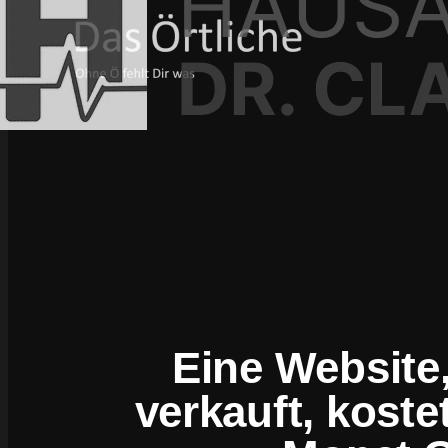
Eine Website,
verkauft, koste