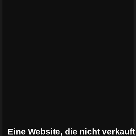
Eine Website, die nicht verkauft