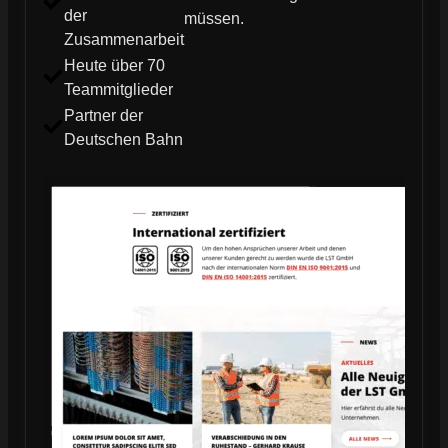
der
müssen.
Zusammenarbeit
Heute über 70
Teammitglieder
Partner der
Deutschen Bahn