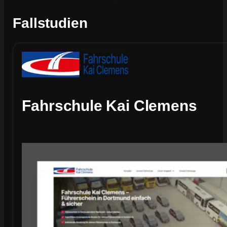
Fallstudien
Fahrschule Kai Clemens