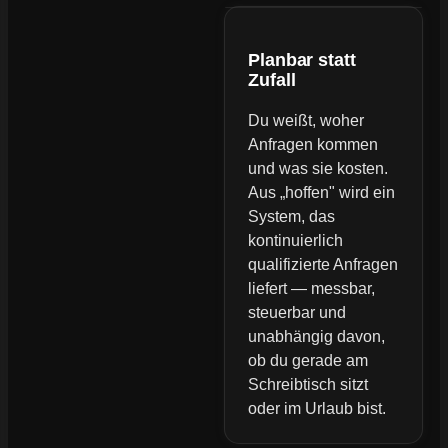
Planbar statt
Zufall
Du weißt, woher
Anfragen kommen
und was sie kosten.
Aus „hoffen" wird ein
System, das
kontinuierlich
qualifizierte Anfragen
liefert — messbar,
steuerbar und
unabhängig davon,
ob du gerade am
Schreibtisch sitzt
oder im Urlaub bist.