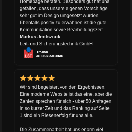
Homepage beraten. Besonders gut hat uns
gefallen, dass unsere eigenen Vorschläge
sehr gut im Design umgesetzt wurden.
Ebenfalls positiv zu erwähnen ist die gute
Kommunikation sowie Bearbeitungszeit.
Markus Jentszcok
Leit- und Sicherungstechnik GmbH
Wir sind begeistert von den Ergebnissen.
Eine moderne Website ist das eine, aber die
Zahlen sprechen für sich - über 50 Anfragen
in so kurzer Zeit und das Ranking auf Seite
1 sind ein Riesenerfolg für uns alle.
Die Zusammenarbeit hat uns enorm viel