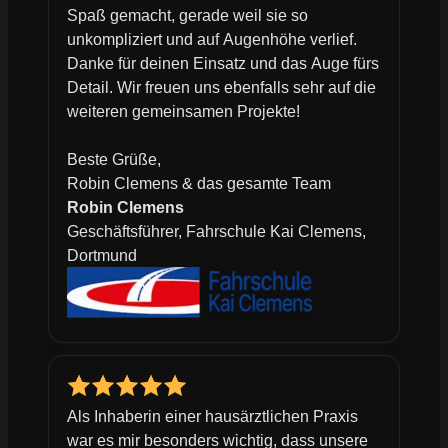
Spaß gemacht, gerade weil sie so
unkompliziert und auf Augenhöhe verlief.
Danke für deinen Einsatz und das Auge fürs
Detail. Wir freuen uns ebenfalls sehr auf die
weiteren gemeinsamen Projekte!
Beste Grüße,
Robin Clemens & das gesamte Team
Robin Clemens
Geschäftsführer, Fahrschule Kai Clemens,
Dortmund
Als Inhaberin einer hausärztlichen Praxis
war es mir besonders wichtig, dass unsere