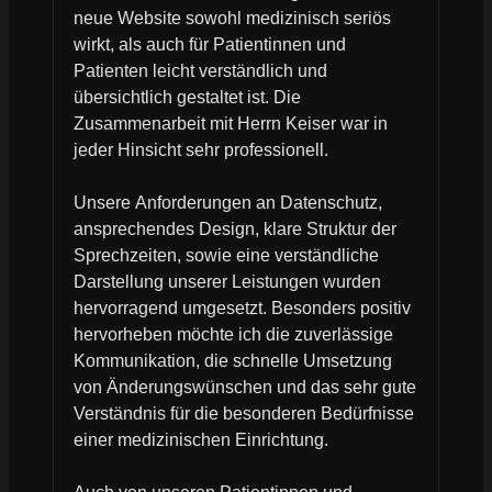
neue Website sowohl medizinisch seriös
wirkt, als auch für Patientinnen und
Patienten leicht verständlich und
übersichtlich gestaltet ist. Die
Zusammenarbeit mit Herrn Keiser war in
jeder Hinsicht sehr professionell.
Unsere Anforderungen an Datenschutz,
ansprechendes Design, klare Struktur der
Sprechzeiten, sowie eine verständliche
Darstellung unserer Leistungen wurden
hervorragend umgesetzt. Besonders positiv
hervorheben möchte ich die zuverlässige
Kommunikation, die schnelle Umsetzung
von Änderungswünschen und das sehr gute
Verständnis für die besonderen Bedürfnisse
einer medizinischen Einrichtung.
Auch von unseren Patientinnen und