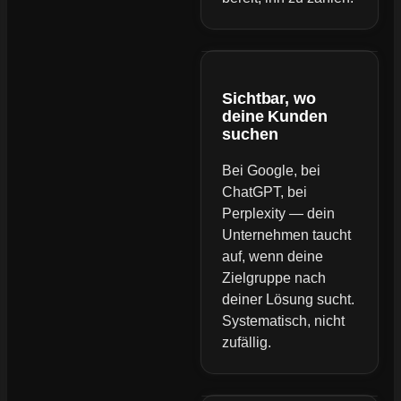
Sichtbar, wo
deine Kunden
suchen
Bei Google, bei
ChatGPT, bei
Perplexity — dein
Unternehmen taucht
auf, wenn deine
Zielgruppe nach
deiner Lösung sucht.
Systematisch, nicht
zufällig.