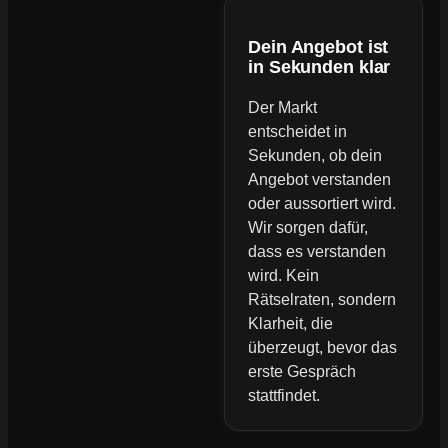
Dein Angebot ist
in Sekunden klar
Der Markt
entscheidet in
Sekunden, ob dein
Angebot verstanden
oder aussortiert wird.
Wir sorgen dafür,
dass es verstanden
wird. Kein
Rätselraten, sondern
Klarheit, die
überzeugt, bevor das
erste Gespräch
stattfindet.