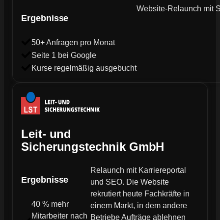
Website-Relaunch mit SE
Ergebnisse
50+ Anfragen pro Monat
Seite 1 bei Google
Kurse regelmäßig ausgebucht
Leit- und
Sicherungstechnik GmbH
Relaunch mit Karriereportal
Ergebnisse
und SEO. Die Website
rekrutiert heute Fachkräfte in
40 % mehr
einem Markt, in dem andere
Mitarbeiter nach
Betriebe Aufträge ablehnen