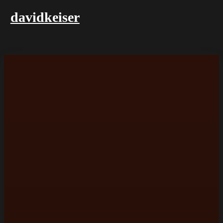
davidkeiser