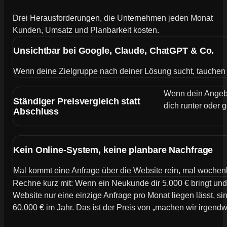
Drei Herausforderungen, die Unternehmen jeden Monat
Kunden, Umsatz und Planbarkeit kosten.
Unsichtbar bei Google, Claude, ChatGPT & Co.
Wenn deine Zielgruppe nach deiner Lösung sucht, tauchen de
Wenn dein Angebot
Ständiger Preisvergleich statt
dich runter oder g
Abschluss
Kein Online-System, keine planbare Nachfrage
Mal kommt eine Anfrage über die Website rein, mal wochen
Rechne kurz mit: Wenn ein Neukunde dir 5.000 € bringt und
Website nur eine einzige Anfrage pro Monat liegen lässt, si
60.000 € im Jahr. Das ist der Preis von „machen wir irgend