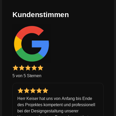
Kundenstimmen
5 von 5 Sternen
Herr Keiser hat uns von Anfang bis Ende
des Projektes kompetent und professionell
bei der Designgestaltung unserer