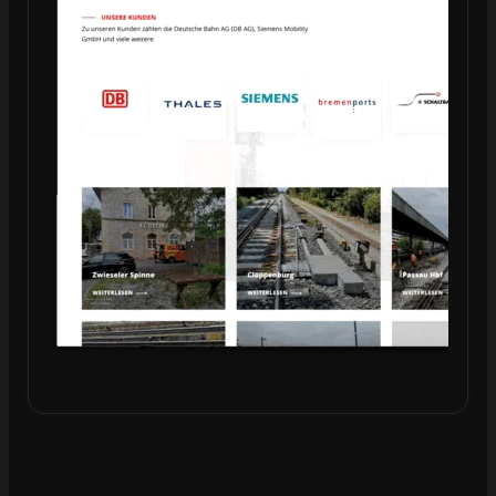
Projekt öffnen