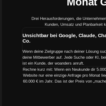
Monat G
Drei Herausforderungen, die Unternehme
Kunden, Umsatz und Planbarkeit k
Unsichtbar bei Google, Claude, C
Co.
Wenn deine Zielgruppe nach deiner Lösung suc
deine Mitbewerber auf. Jede Suche oder KI, bei 
ist ein Kunde, der woanders anruft.
Rechne kurz mit: Wenn ein Neukunde dir 5.000 
Website nur eine einzige Anfrage pro Monat lie
60.000 € im Jahr. Das ist der Preis von „mach