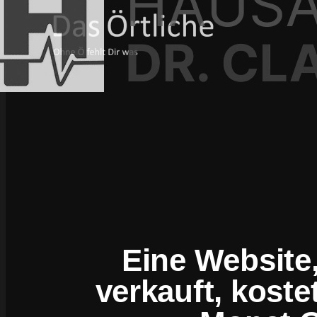
Eine Website,
verkauft, koste