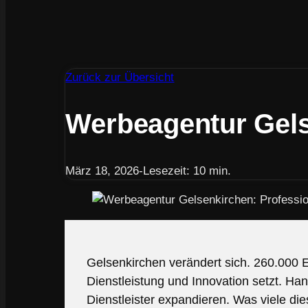
Zurück zur Übersicht
Werbeagentur Gelse
März 18, 2026
-
Lesezeit: 10 min.
Gelsenkirchen verändert sich. 260.000 E
Dienstleistung und Innovation setzt. H
Dienstleister expandieren. Was viele 