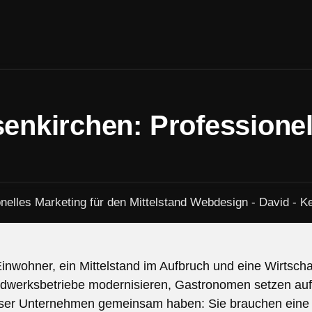
nkirchen: Professionell
inwohner, ein Mittelstand im Aufbruch und eine Wirtsch
andwerksbetriebe modernisieren, Gastronomen setzen au
dieser Unternehmen gemeinsam haben: Sie brauchen eine