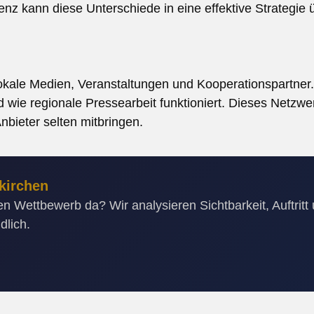
z kann diese Unterschiede in eine effektive Strategie 
n
kale Medien, Veranstaltungen und Kooperationspartner.
wie regionale Pressearbeit funktioniert. Dieses Netzwer
nbieter selten mitbringen.
kirchen
n Wettbewerb da? Wir analysieren Sichtbarkeit, Auftritt
dlich.