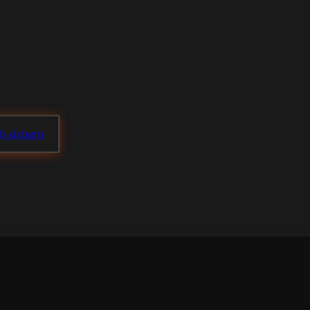
ch sichern