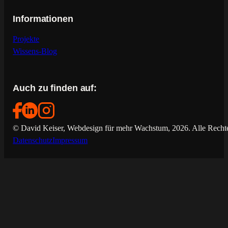
Informationen
Projekte
Wissens-Blog
Auch zu finden auf:
© David Keiser, Webdesign für mehr Wachstum, 2026. Alle Rechte
Datenschutz
Impressum