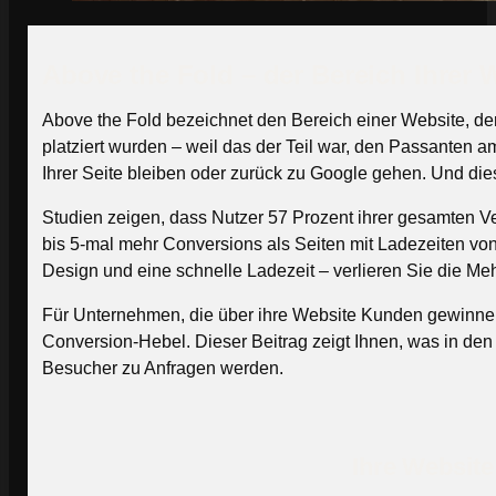
Above the Fold – der Bereich Ihrer 
Above the Fold bezeichnet den Bereich einer Website, der 
platziert wurden – weil das der Teil war, den Passanten 
Ihrer Seite bleiben oder zurück zu Google gehen. Und dies
Studien zeigen, dass Nutzer 57 Prozent ihrer gesamten V
bis 5-mal mehr Conversions als Seiten mit Ladezeiten von
Design und eine schnelle Ladezeit – verlieren Sie die Me
Für Unternehmen, die über ihre Website Kunden gewinnen
Conversion-Hebel. Dieser Beitrag zeigt Ihnen, was in den
Besucher zu Anfragen werden.
Ihre Website