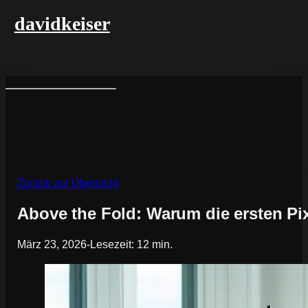
davidkeiser
Zurück zur Übersicht
Above the Fold: Warum die ersten Pi
März 23, 2026
-
Lesezeit: 12 min.