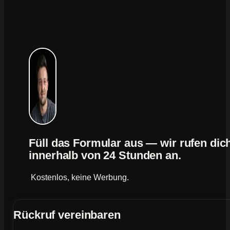
Füll das Formular aus — wir rufen dic
innerhalb von 24 Stunden an.
Kostenlos, keine Werbung.
Rückruf vereinbaren