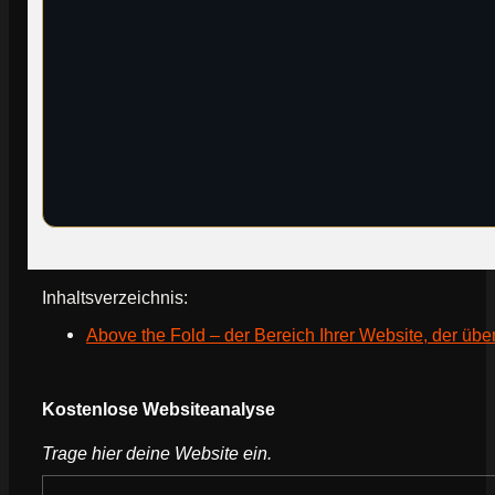
Inhaltsverzeichnis:
Above the Fold – der Bereich Ihrer Website, der übe
Webseite deines Unternehmens
Kostenlose Websiteanalyse
Trage hier deine Website ein.