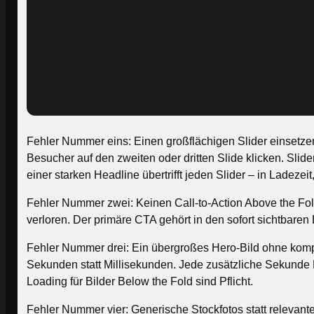
Fehler Nummer eins: Einen großflächigen Slider einsetzen
Besucher auf den zweiten oder dritten Slide klicken. Slid
einer starken Headline übertrifft jeden Slider – in Ladeze
Fehler Nummer zwei: Keinen Call-to-Action Above the Fold 
verloren. Der primäre CTA gehört in den sofort sichtbaren
Fehler Nummer drei: Ein übergroßes Hero-Bild ohne kompr
Sekunden statt Millisekunden. Jede zusätzliche Sekunde L
Loading für Bilder Below the Fold sind Pflicht.
Fehler Nummer vier: Generische Stockfotos statt relevant