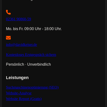
02361 90860-59
Mo. bis Fr. 09:00 Uhr - 18:00 Uhr.
info@davidkeiser.de
Kostenloses Erstgespräch sichern
Persönlich · Unverbindlich
Leistungen
Suchmaschinenoptimierung (SEO)
Website-Analyse
Website Report (Gratis)