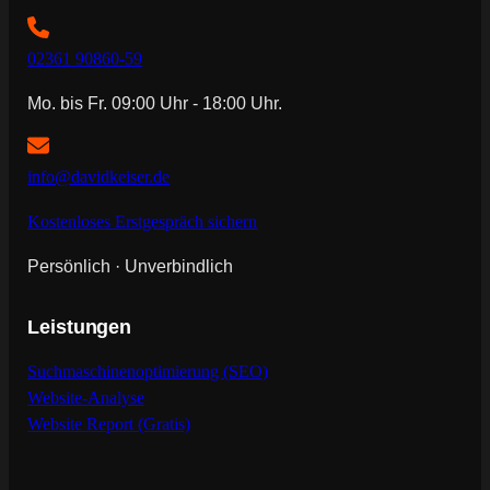
02361 90860-59
Mo. bis Fr. 09:00 Uhr - 18:00 Uhr.
info@davidkeiser.de
Kostenloses Erstgespräch sichern
Persönlich · Unverbindlich
Leistungen
Suchmaschinenoptimierung (SEO)
Website-Analyse
Website Report (Gratis)