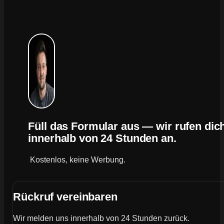
Füll das Formular aus — wir rufen dic
innerhalb von 24 Stunden an.
Kostenlos, keine Werbung.
Rückruf vereinbaren
Wir melden uns innerhalb von 24 Stunden zurück.