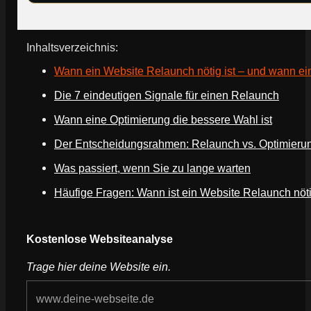
Inhaltsverzeichnis:
Wann ein Website Relaunch nötig ist – und wann ein
Die 7 eindeutigen Signale für einen Relaunch
Wann eine Optimierung die bessere Wahl ist
Der Entscheidungsrahmen: Relaunch vs. Optimieru
Was passiert, wenn Sie zu lange warten
Häufige Fragen: Wann ist ein Website Relaunch nöt
Webseite deines Unternehmens
Kostenlose Websiteanalyse
Trage hier deine Website ein.