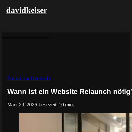
davidkeiser
Zurück zur Übersicht
Wann ist ein Website Relaunch nötig
März 29, 2026
-
Lesezeit: 10 min.