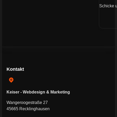
Schicke u
Kontakt
Keiser - Webdesign & Marketing
Wangeroogestraße 27
45665 Recklinghausen