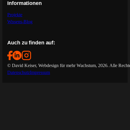
Informationen
Projekte
Wissens-Blog
Auch zu finden auf:
© David Keiser, Webdesign für mehr Wachstum, 2026. Alle Rechte
Datenschutz
Impressum