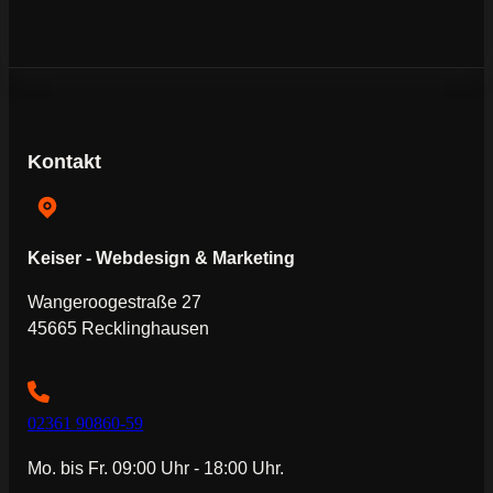
Kontakt
Keiser - Webdesign & Marketing
Wangeroogestraße 27
45665 Recklinghausen
02361 90860-59
Mo. bis Fr. 09:00 Uhr - 18:00 Uhr.