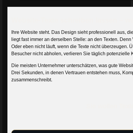
Website-Texte schreiben lassen – w
Ihre Website steht. Das Design sieht professionell aus, d
liegt fast immer an derselben Stelle: an den Texten. Denn
Oder eben nicht läuft, wenn die Texte nicht überzeugen.
Besucher nicht abholen, verlieren Sie täglich potenzielle
Die meisten Unternehmer unterschätzen, was gute Website-T
Drei Sekunden, in denen Vertrauen entstehen muss, Kompet
zusammenschreibt.
Sie wollen Tex