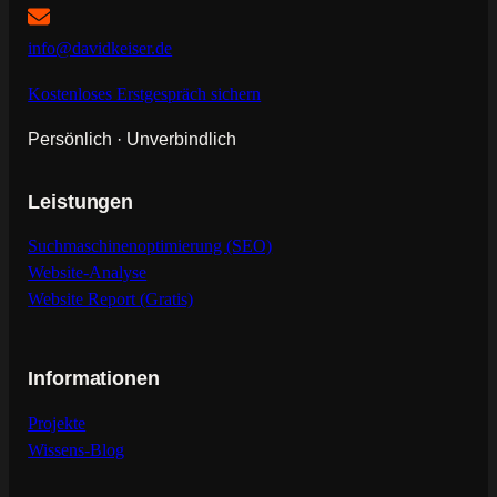
info@davidkeiser.de
Kostenloses Erstgespräch sichern
Persönlich · Unverbindlich
Leistungen
Suchmaschinenoptimierung (SEO)
Website-Analyse
Website Report (Gratis)
Informationen
Projekte
Wissens-Blog