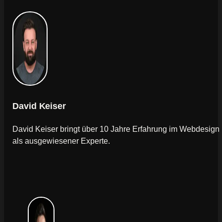
David Keiser
David Keiser bringt über 10 Jahre Erfahrung im Webdesign
als ausgewiesener Experte.