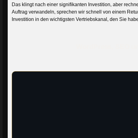
Das klingt nach einer signifikanten Investition, aber re
Auftrag verwandeln, sprechen wir schnell von einem Retur
Investition in den wichtigsten Vertriebskanal, den Sie hab
WordPress, SEO und 