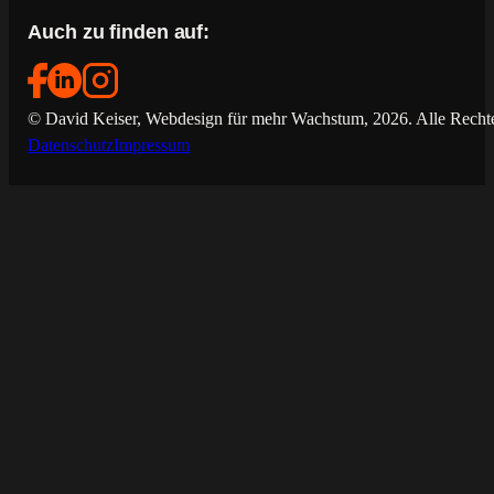
Auch zu finden auf:
© David Keiser, Webdesign für mehr Wachstum, 2026. Alle Rechte
Datenschutz
Impressum