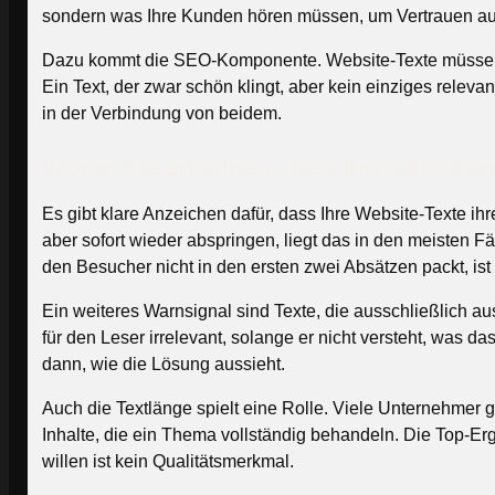
sondern was Ihre Kunden hören müssen, um Vertrauen auf
Dazu kommt die SEO-Komponente. Website-Texte müssen n
Ein Text, der zwar schön klingt, aber kein einziges releva
in der Verbindung von beidem.
Woran Sie erkennen, dass Ihre aktuellen 
Es gibt klare Anzeichen dafür, dass Ihre Website-Texte i
aber sofort wieder abspringen, liegt das in den meisten 
den Besucher nicht in den ersten zwei Absätzen packt, ist
Ein weiteres Warnsignal sind Texte, die ausschließlich a
für den Leser irrelevant, solange er nicht versteht, was 
dann, wie die Lösung aussieht.
Auch die Textlänge spielt eine Rolle. Viele Unternehmer 
Inhalte, die ein Thema vollständig behandeln. Die Top-Er
willen ist kein Qualitätsmerkmal.