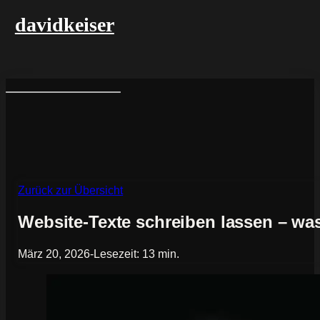
davidkeiser
Zurück zur Übersicht
Website-Texte schreiben lassen – was
März 20, 2026
-
Lesezeit: 13 min.