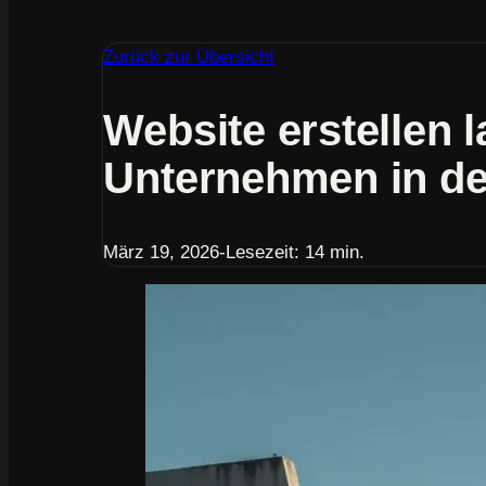
Zurück zur Übersicht
Website erstellen 
Unternehmen in der
März 19, 2026
-
Lesezeit: 14 min.