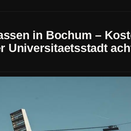
lassen in Bochum – Kost
 Universitaetsstadt ach