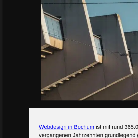
Webdesign in Bochum
ist mit rund 365.
vergangenen Jahrzehnten grundlegend g