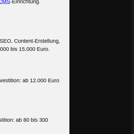
CMS
-Einrichtung.
SEO, Content-Erstellung,
6.000 bis 15.000 Euro.
vestition: ab 12.000 Euro
ition: ab 80 bis 300