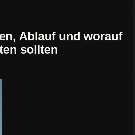
en, Ablauf und worauf
ten sollten