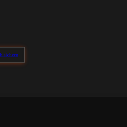
ch sichern