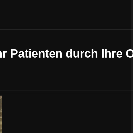
 Patienten durch Ihre O