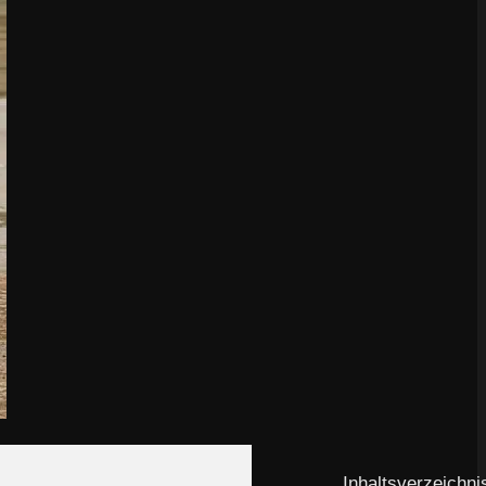
Inhaltsverzeichni