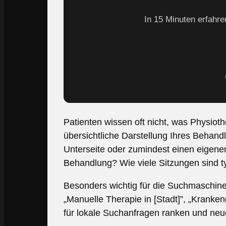
In 15 Minuten erfahre
Patienten wissen oft nicht, was Physiot
übersichtliche Darstellung Ihres Behandl
Unterseite oder zumindest einen eigenen
Behandlung? Wie viele Sitzungen sind t
Besonders wichtig für die Suchmaschine
„Manuelle Therapie in [Stadt]”, „Kranken
für lokale Suchanfragen ranken und neue