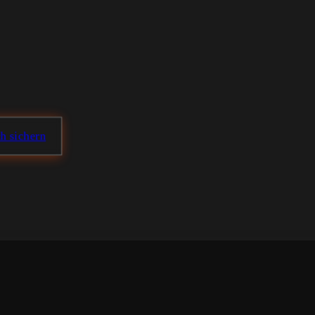
ch sichern