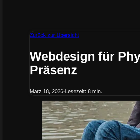
Zurück zur Übersicht
Webdesign für Phys
Präsenz
März 18, 2026
-
Lesezeit: 8 min.