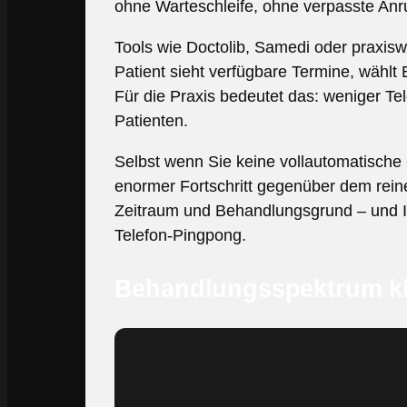
ohne Warteschleife, ohne verpasste Anr
Tools wie Doctolib, Samedi oder praxisw
Patient sieht verfügbare Termine, wählt
Für die Praxis bedeutet das: weniger T
Patienten.
Selbst wenn Sie keine vollautomatische
enormer Fortschritt gegenüber dem rein
Zeitraum und Behandlungsgrund – und Ih
Telefon-Pingpong.
Behandlungsspektrum kl