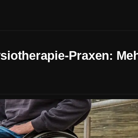
iotherapie-Praxen: Mehr