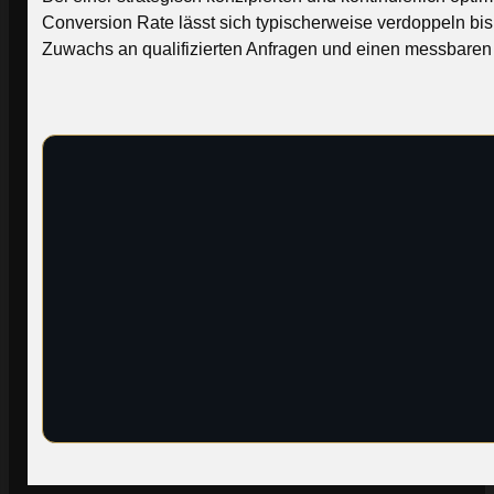
Conversion Rate lässt sich typischerweise verdoppeln bi
Zuwachs an qualifizierten Anfragen und einen messbaren R