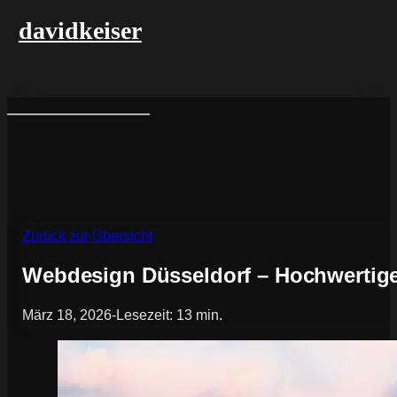
davidkeiser
Zurück zur Übersicht
Webdesign Düsseldorf – Hochwertige
März 18, 2026
-
Lesezeit: 13 min.