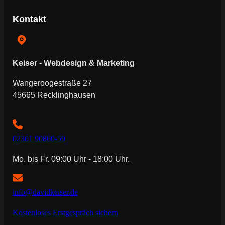
Kontakt
Keiser - Webdesign & Marketing
Wangeroogestraße 27
45665 Recklinghausen
02361 90860-59
Mo. bis Fr. 09:00 Uhr - 18:00 Uhr.
info@davidkeiser.de
Kostenloses Erstgespräch sichern