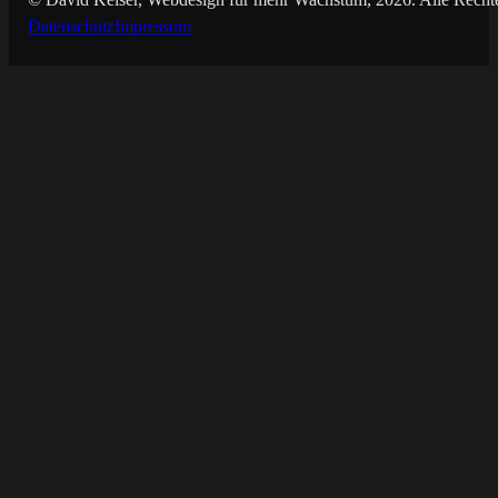
Datenschutz
Impressum