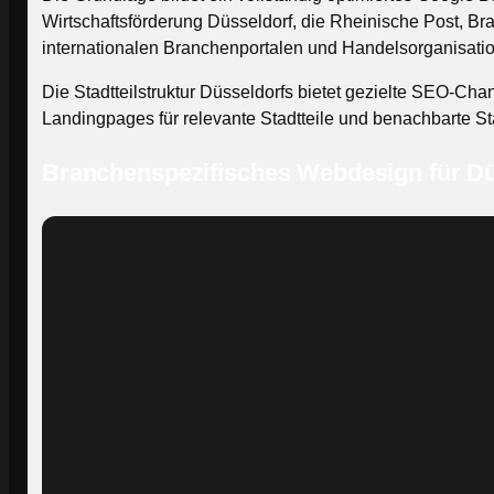
Wirtschaftsförderung Düsseldorf, die Rheinische Post, B
internationalen Branchenportalen und Handelsorganisatio
Die Stadtteilstruktur Düsseldorfs bietet gezielte SEO-Cha
Landingpages für relevante Stadtteile und benachbarte St
Branchenspezifisches Webdesign für Dü