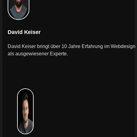
David Keiser
David Keiser bringt über 10 Jahre Erfahrung im Webdesign
als ausgewiesener Experte.