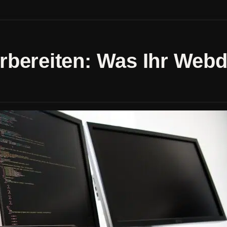
rbereiten: Was Ihr Web