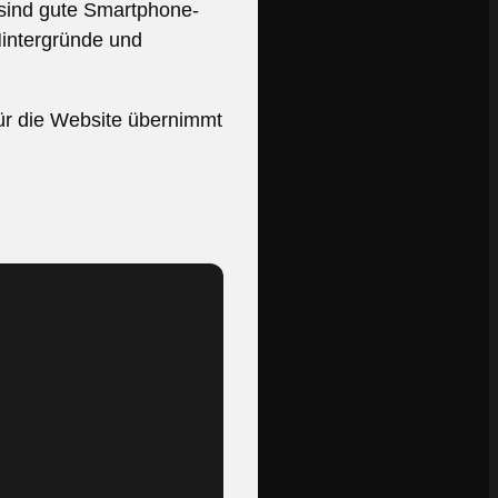
 sind gute Smartphone-
Hintergründe und
 für die Website übernimmt