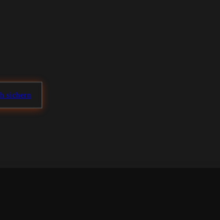
ch sichern