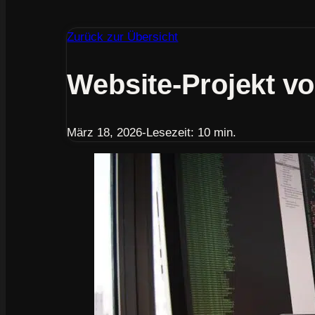
Zurück zur Übersicht
Website-Projekt vo
März 18, 2026
-
Lesezeit: 10 min.