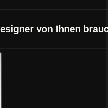
designer von Ihnen brau