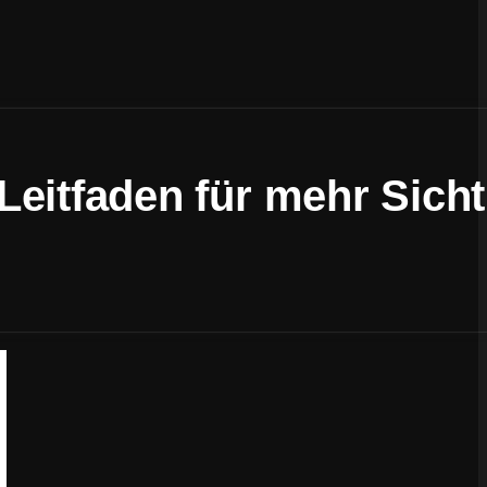
eitfaden für mehr Sicht