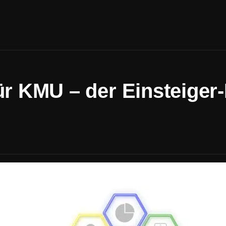
 KMU – der Einsteiger-L