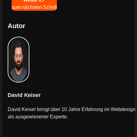
zum nächsten Schritt
Autor
David Keiser
David Keiser bringt über 10 Jahre Erfahrung im Webdesign
als ausgewiesener Experte.