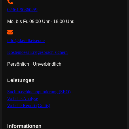
02361 90860-59
Mo. bis Fr. 09:00 Uhr - 18:00 Uhr.
info@davidkeiser.de
Kostenloses Erstgespräch sichern
Persönlich · Unverbindlich
Leistungen
Suchmaschinenoptimierung (SEO)
Website-Analyse
Website Report (Gratis)
Informationen