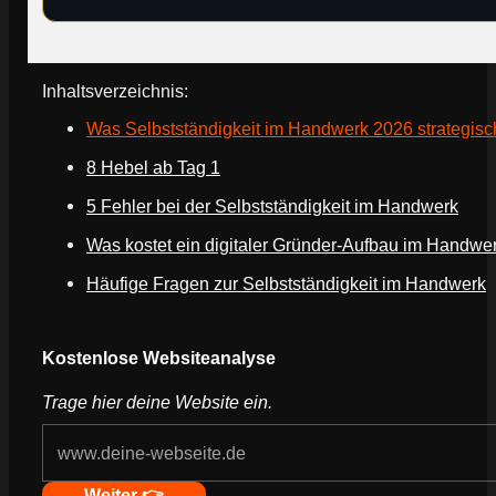
Inhaltsverzeichnis:
Was Selbstständigkeit im Handwerk 2026 strategisc
8 Hebel ab Tag 1
5 Fehler bei der Selbstständigkeit im Handwerk
Was kostet ein digitaler Gründer-Aufbau im Handwe
Häufige Fragen zur Selbstständigkeit im Handwerk
Webseite deines Unternehmens
Kostenlose Websiteanalyse
Trage hier deine Website ein.
Navigation
Weiter 👉