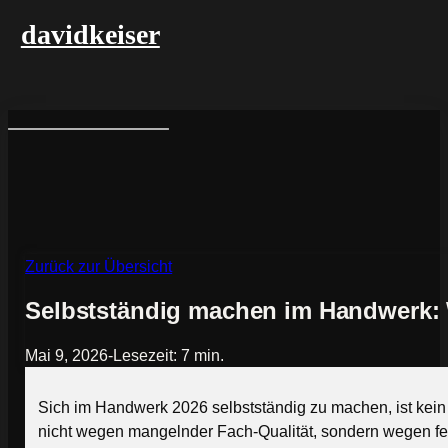
davidkeiser
Zurück zur Übersicht
Selbstständig machen im Handwerk: W
Mai 9, 2026
-
Lesezeit: 7 min.
Sich im Handwerk 2026 selbstständig zu machen, ist kein
nicht wegen mangelnder Fach-Qualität, sondern wegen fehl