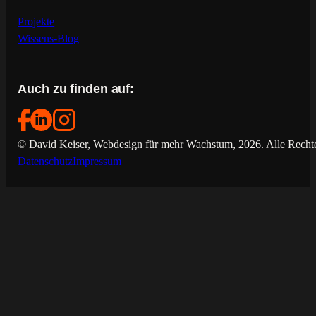
Projekte
Wissens-Blog
Auch zu finden auf:
© David Keiser, Webdesign für mehr Wachstum, 2026. Alle Rechte
Datenschutz
Impressum