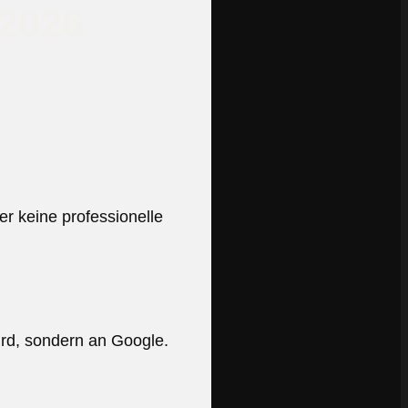
 2026
r keine professionelle
wird, sondern an Google.