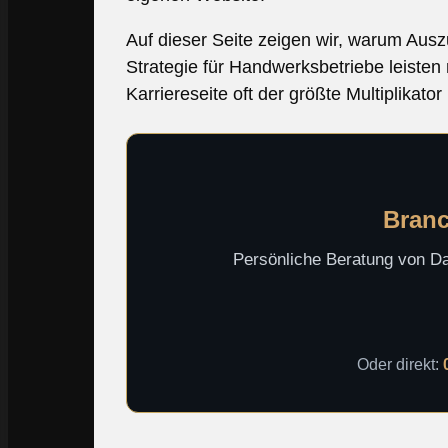
Auf dieser Seite zeigen wir, warum Aus
Strategie für Handwerksbetriebe leiste
Karriereseite oft der größte Multiplikator i
Branc
Persönliche Beratung von Dav
Oder direkt: