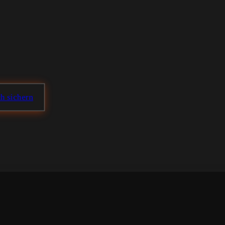
ch sichern