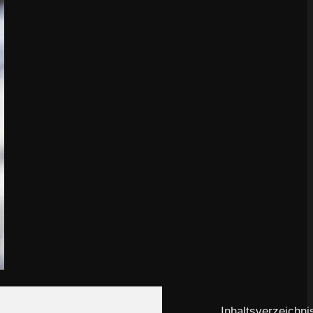
Inhaltsverzeichni