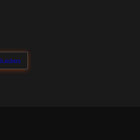
ch sichern