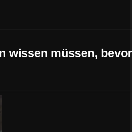
n wissen müssen, bevor