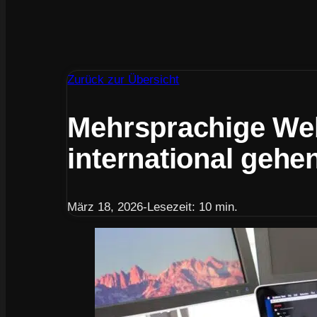
Zurück zur Übersicht
Mehrsprachige Web
international gehe
März 18, 2026
-
Lesezeit: 10 min.