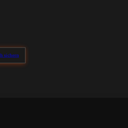
ch sichern