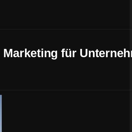
s Marketing für Unterne