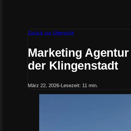
Zurück zur Übersicht
Marketing Agentur 
der Klingenstadt
März 22, 2026
-
Lesezeit: 11 min.