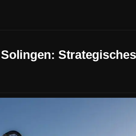
Solingen: Strategische