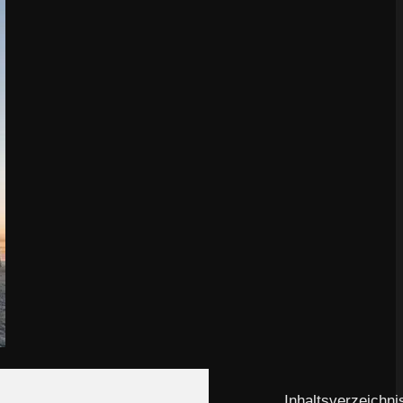
Inhaltsverzeichni