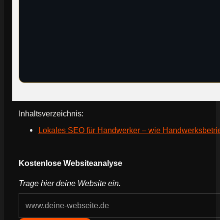
Inhaltsverzeichnis:
Lokales SEO für Handwerker – wie Handwerksbetrie
Webseite deines Unternehmens
Kostenlose Websiteanalyse
Trage hier deine Website ein.