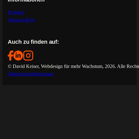
Projekte
Wissens-Blog
Auch zu finden auf:
© David Keiser, Webdesign für mehr Wachstum, 2026. Alle Rechte
Datenschutz
Impressum