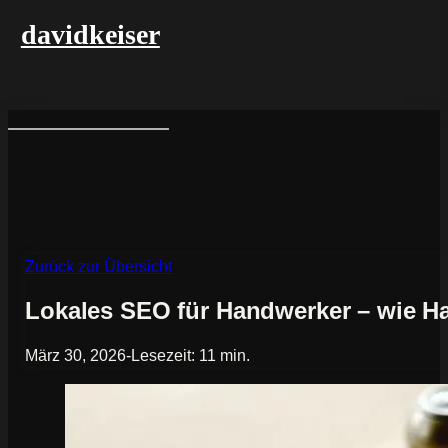
davidkeiser
Zurück zur Übersicht
Lokales SEO für Handwerker – wie Ha
März 30, 2026
-
Lesezeit: 11 min.