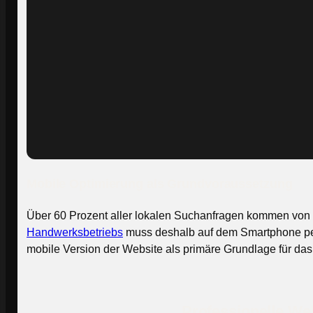
Mobile Optimierung als Grundvoraussetzung
Über 60 Prozent aller lokalen Suchanfragen kommen von 
Handwerksbetriebs
muss deshalb auf dem Smartphone perfe
mobile Version der Website als primäre Grundlage für das
Professionelle Web