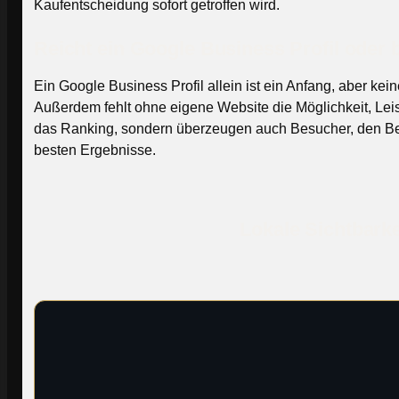
Kaufentscheidung sofort getroffen wird.
Reicht ein Google Business Profil oder 
Ein Google Business Profil allein ist ein Anfang, aber kei
Außerdem fehlt ohne eigene Website die Möglichkeit, Leis
das Ranking, sondern überzeugen auch Besucher, den Betr
besten Ergebnisse.
Lokale Sichtbarke