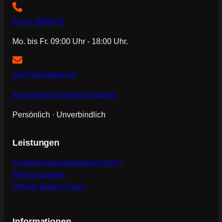
02361 90860-59
Mo. bis Fr. 09:00 Uhr - 18:00 Uhr.
info@davidkeiser.de
Kostenloses Erstgespräch sichern
Persönlich · Unverbindlich
Leistungen
Suchmaschinenoptimierung (SEO)
Website-Analyse
Website Report (Gratis)
Informationen