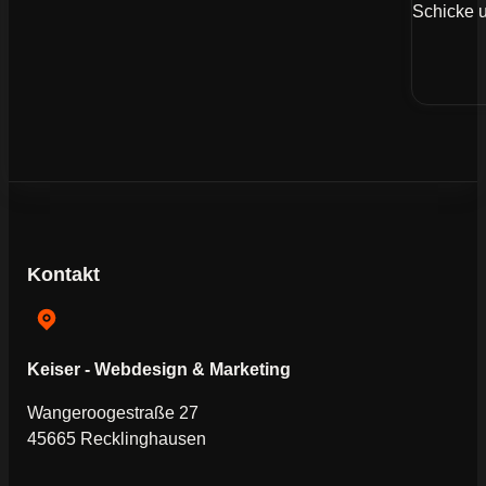
Schicke u
Kontakt
Keiser - Webdesign & Marketing
Wangeroogestraße 27
45665 Recklinghausen