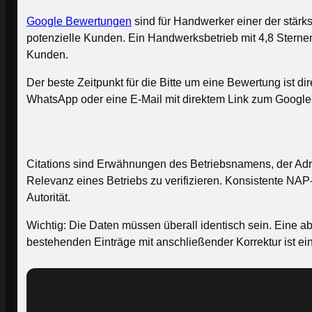
Google Bewertungen
sind für Handwerker einer der stärks
potenzielle Kunden. Ein Handwerksbetrieb mit 4,8 Stern
Kunden.
Der beste Zeitpunkt für die Bitte um eine Bewertung ist 
WhatsApp oder eine E-Mail mit direktem Link zum Googl
Lokale Verzeichniseinträge und Citations
Citations sind Erwähnungen des Betriebsnamens, der Adr
Relevanz eines Betriebs zu verifizieren. Konsistente NAP
Autorität.
Wichtig: Die Daten müssen überall identisch sein. Eine 
bestehenden Einträge mit anschließender Korrektur ist ei