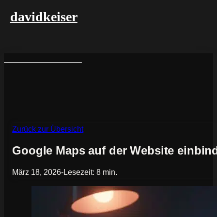
davidkeiser
Zurück zur Übersicht
Google Maps auf der Website einbi
März 18, 2026
-
Lesezeit: 8 min.