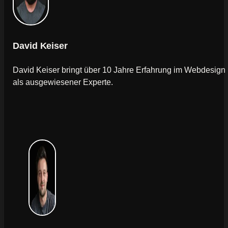
David Keiser
David Keiser bringt über 10 Jahre Erfahrung im Webdesign
als ausgewiesener Experte.