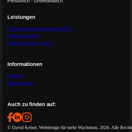
Persönlich · Unverbindlich
Leistungen
Suchmaschinenoptimierung (SEO)
Website-Analyse
Website Report (Gratis)
Informationen
Projekte
Wissens-Blog
Auch zu finden auf:
© David Keiser, Webdesign für mehr Wachstum, 2026. Alle Rechte