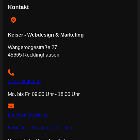
Kontakt
Keiser - Webdesign & Marketing
Wangeroogestraße 27
45665 Recklinghausen
02361 90860-59
Mo. bis Fr. 09:00 Uhr - 18:00 Uhr.
info@davidkeiser.de
Kostenloses Erstgespräch sichern