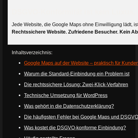
DSGVO-Konformität ist kein Luxus, 
Jede Website, die Google Maps ohne Einwilligung lädt, ist 
Rechtssichere Website. Zufriedene Besucher. Kein A
Inhaltsverzeichnis:
Google Maps auf der Website – praktisch für Kunden,
Warum die Standard-Einbindung ein Problem ist
Die rechtssichere Lösung: Zwei-Klick-Verfahren
Technische Umsetzung für WordPress
Was gehört in die Datenschutzerklärung?
Die häufigsten Fehler bei Google Maps und DSGV
Was kostet die DSGVO-konforme Einbindung?