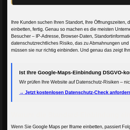
Ihre Kunden suchen Ihren Standort, Ihre Öffnungszeiten, 
einbetten, fertig. Genau so machen es die meisten Unt
Besucher – IP-Adresse, Browser-Daten, Standortinformati
datenschutzrechtliches Risiko, das zu Abmahnungen und B
müssen sie nur richtig einbinden. Und genau das zeigt Ihn
Ist Ihre Google-Maps-Einbindung DSGVO-k
Wir prüfen Ihre Website auf Datenschutz-Risiken – ni
→ Jetzt kostenlosen Datenschutz-Check anforder
Warum die Standard-Einbindung ein
Wenn Sie Google Maps per Iframe einbetten, passiert Fol