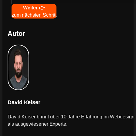
Weiter 👉
zum nächsten Schritt
Autor
David Keiser
David Keiser bringt über 10 Jahre Erfahrung im Webdesign
als ausgewiesener Experte.