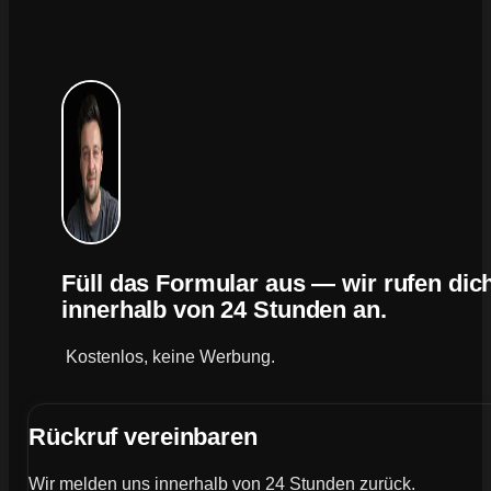
Füll das Formular aus — wir rufen dic
innerhalb von 24 Stunden an.
Kostenlos, keine Werbung.
Rückruf vereinbaren
Wir melden uns innerhalb von 24 Stunden zurück.