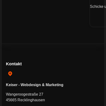
Schicke u
Kontakt
Keiser - Webdesign & Marketing
Wangeroogestraße 27
45665 Recklinghausen