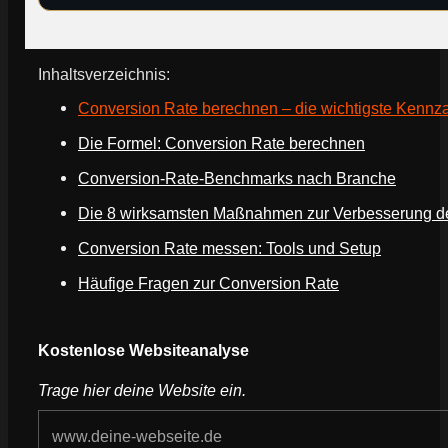
Inhaltsverzeichnis:
Conversion Rate berechnen – die wichtigste Kennza
Die Formel: Conversion Rate berechnen
Conversion-Rate-Benchmarks nach Branche
Die 8 wirksamsten Maßnahmen zur Verbesserung d
Conversion Rate messen: Tools und Setup
Häufige Fragen zur Conversion Rate
Kostenlose Websiteanalyse
Trage hier deine Website ein.