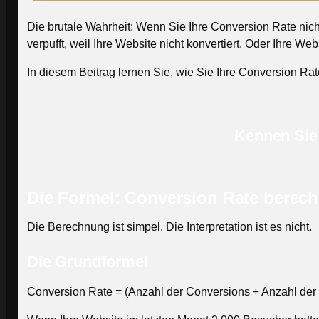
Die brutale Wahrheit: Wenn Sie Ihre Conversion Rate nicht
verpufft, weil Ihre Website nicht konvertiert. Oder Ihre We
In diesem Beitrag lernen Sie, wie Sie Ihre Conversion Rat
Kennen Sie
Die Formel: Conversion Rate berec
Die Berechnung ist simpel. Die Interpretation ist es nicht.
Die Grundformel
Conversion Rate = (Anzahl der Conversions ÷ Anzahl der