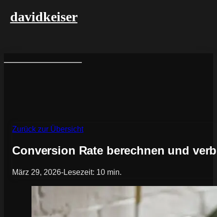
davidkeiser
Zurück zur Übersicht
Conversion Rate berechnen und verb
März 29, 2026
-
Lesezeit: 10 min.