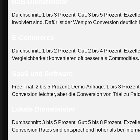
B2B-Dienstleister
Durchschnitt: 1 bis 3 Prozent. Gut: 3 bis 5 Prozent. Exze
involviert sind. Dafür ist der Wert pro Conversion deutlic
E-Commerce
Durchschnitt: 1 bis 2 Prozent. Gut: 2 bis 4 Prozent. Exz
Vergleichbarkeit konvertieren oft besser als Commodities.
SaaS und Software
Free Trial: 2 bis 5 Prozent. Demo-Anfrage: 1 bis 3 Prozent
Conversion leichter, aber die Conversion von Trial zu Paid
Lokale Dienstleister
Durchschnitt: 3 bis 5 Prozent. Gut: 5 bis 8 Prozent. Exzell
Conversion Rates sind entsprechend höher als bei informat