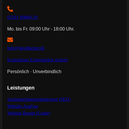
02361 90860-59
Mo. bis Fr. 09:00 Uhr - 18:00 Uhr.
info@davidkeiser.de
Kostenloses Erstgespräch sichern
Persönlich · Unverbindlich
Leistungen
Suchmaschinenoptimierung (SEO)
Website-Analyse
Website Report (Gratis)