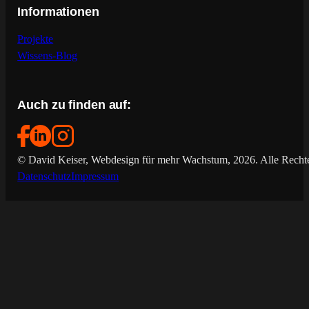
Informationen
Projekte
Wissens-Blog
Auch zu finden auf:
© David Keiser, Webdesign für mehr Wachstum, 2026. Alle Rechte
Datenschutz
Impressum