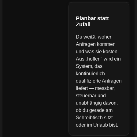
Planbar statt
Zufall
Du weißt, woher
Anfragen kommen
und was sie kosten.
Aus „hoffen" wird ein
System, das
kontinuierlich
qualifizierte Anfragen
liefert — messbar,
steuerbar und
unabhängig davon,
ob du gerade am
Schreibtisch sitzt
oder im Urlaub bist.