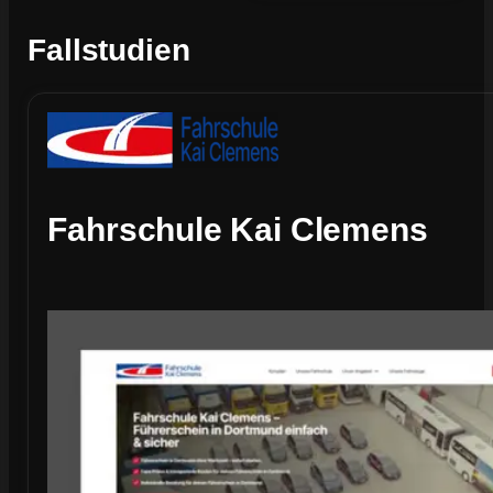
Fallstudien
Fahrschule Kai Clemens