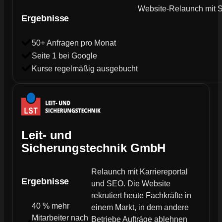
Website-Relaunch mit SE
Ergebnisse
50+ Anfragen pro Monat
Seite 1 bei Google
Kurse regelmäßig ausgebucht
Leit- und
Sicherungstechnik GmbH
Relaunch mit Karriereportal
Ergebnisse
und SEO. Die Website
rekrutiert heute Fachkräfte in
40 % mehr
einem Markt, in dem andere
Mitarbeiter nach
Betriebe Aufträge ablehnen