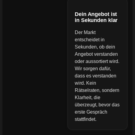
Dein Angebot ist
in Sekunden klar
Der Markt
entscheidet in
Sekunden, ob dein
Angebot verstanden
oder aussortiert wird.
Wir sorgen dafür,
dass es verstanden
wird. Kein
Rätselraten, sondern
Klarheit, die
überzeugt, bevor das
erste Gespräch
stattfindet.