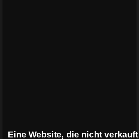
Eine Website, die nicht verkauft