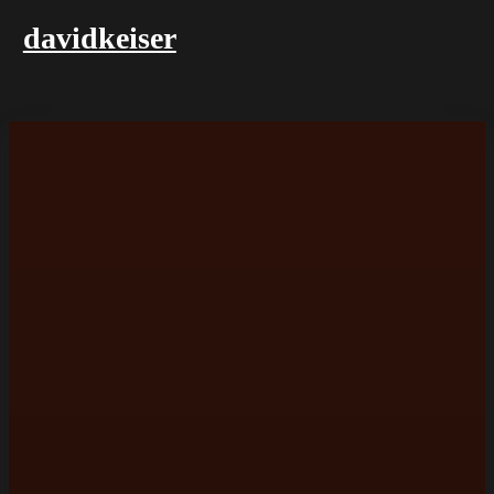
davidkeiser