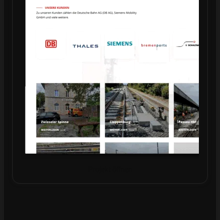
Projekt öffnen