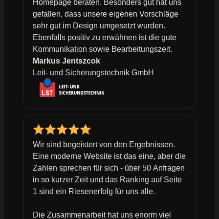
Homepage beraten. Besonders gut hat uns
gefallen, dass unsere eigenen Vorschläge
sehr gut im Design umgesetzt wurden.
Ebenfalls positiv zu erwähnen ist die gute
Kommunikation sowie Bearbeitungszeit.
Markus Jentszcok
Leit- und Sicherungstechnik GmbH
Wir sind begeistert von den Ergebnissen.
Eine moderne Website ist das eine, aber die
Zahlen sprechen für sich - über 50 Anfragen
in so kurzer Zeit und das Ranking auf Seite
1 sind ein Riesenerfolg für uns alle.
Die Zusammenarbeit hat uns enorm viel