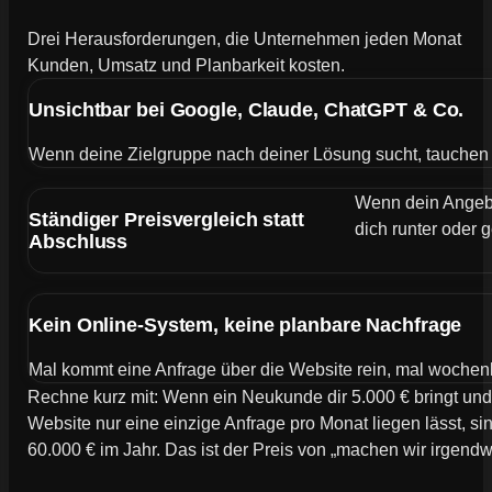
Drei Herausforderungen, die Unternehmen jeden Monat
Kunden, Umsatz und Planbarkeit kosten.
Unsichtbar bei Google, Claude, ChatGPT & Co.
Wenn deine Zielgruppe nach deiner Lösung sucht, tauchen de
Wenn dein Angebot
Ständiger Preisvergleich statt
dich runter oder g
Abschluss
Kein Online-System, keine planbare Nachfrage
Mal kommt eine Anfrage über die Website rein, mal wochen
Rechne kurz mit: Wenn ein Neukunde dir 5.000 € bringt und
Website nur eine einzige Anfrage pro Monat liegen lässt, si
60.000 € im Jahr. Das ist der Preis von „machen wir irgend