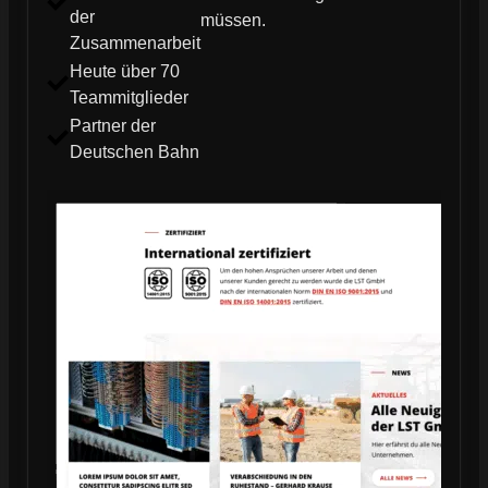
der
müssen.
Zusammenarbeit
Heute über 70
Teammitglieder
Partner der
Deutschen Bahn