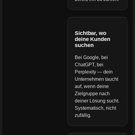
Sichtbar, wo
deine Kunden
suchen
Bei Google, bei
ChatGPT, bei
Perplexity — dein
Unternehmen taucht
auf, wenn deine
Zielgruppe nach
deiner Lösung sucht.
Systematisch, nicht
zufällig.