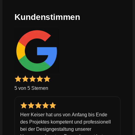
Kundenstimmen
5 von 5 Sternen
Herr Keiser hat uns von Anfang bis Ende
des Projektes kompetent und professionell
bei der Designgestaltung unserer