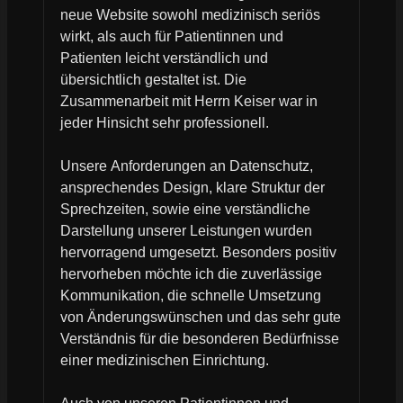
neue Website sowohl medizinisch seriös
wirkt, als auch für Patientinnen und
Patienten leicht verständlich und
übersichtlich gestaltet ist. Die
Zusammenarbeit mit Herrn Keiser war in
jeder Hinsicht sehr professionell.
Unsere Anforderungen an Datenschutz,
ansprechendes Design, klare Struktur der
Sprechzeiten, sowie eine verständliche
Darstellung unserer Leistungen wurden
hervorragend umgesetzt. Besonders positiv
hervorheben möchte ich die zuverlässige
Kommunikation, die schnelle Umsetzung
von Änderungswünschen und das sehr gute
Verständnis für die besonderen Bedürfnisse
einer medizinischen Einrichtung.
Auch von unseren Patientinnen und