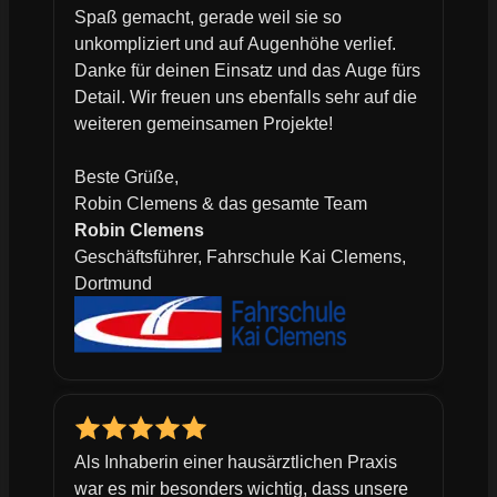
Spaß gemacht, gerade weil sie so
unkompliziert und auf Augenhöhe verlief.
Danke für deinen Einsatz und das Auge fürs
Detail. Wir freuen uns ebenfalls sehr auf die
weiteren gemeinsamen Projekte!
Beste Grüße,
Robin Clemens & das gesamte Team
Robin Clemens
Geschäftsführer, Fahrschule Kai Clemens,
Dortmund
Als Inhaberin einer hausärztlichen Praxis
war es mir besonders wichtig, dass unsere