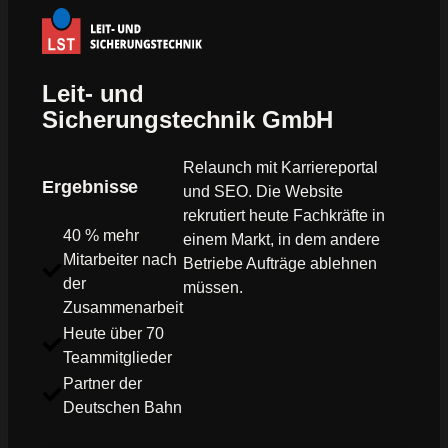
Leit- und
Sicherungstechnik GmbH
Relaunch mit Karriereportal
Ergebnisse
und SEO. Die Website
rekrutiert heute Fachkräfte in
40 % mehr
einem Markt, in dem andere
Mitarbeiter nach
Betriebe Aufträge ablehnen
der
müssen.
Zusammenarbeit
Heute über 70
Teammitglieder
Partner der
Deutschen Bahn