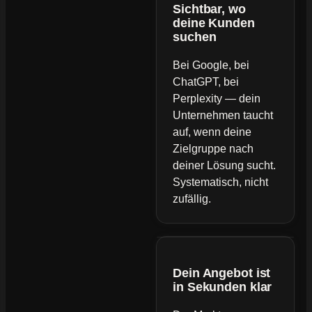
Sichtbar, wo
deine Kunden
suchen
Bei Google, bei
ChatGPT, bei
Perplexity — dein
Unternehmen taucht
auf, wenn deine
Zielgruppe nach
deiner Lösung sucht.
Systematisch, nicht
zufällig.
Dein Angebot ist
in Sekunden klar