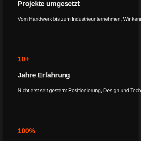
Projekte umgesetzt
Vom Handwerk bis zum Industrieunternehmen. Wir ken
10+
Jahre Erfahrung
Nicht erst seit gestern: Positionierung, Design und Tec
100%