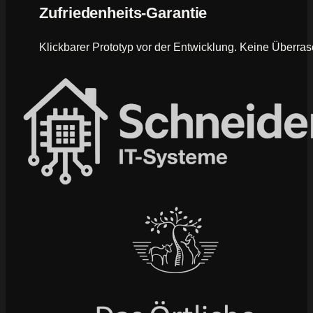
Zufriedenheits-Garantie
Klickbarer Prototyp vor der Entwicklung. Keine Überras