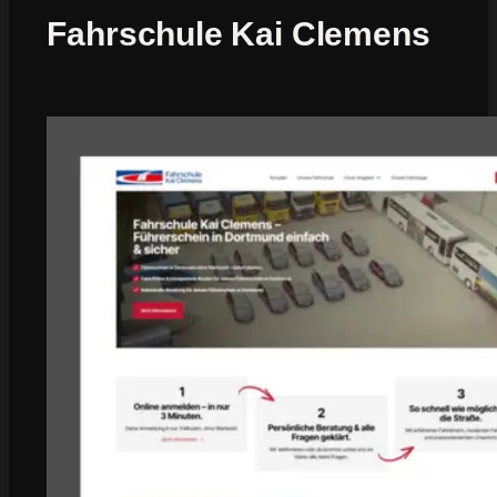
Fahrschule Kai Clemens