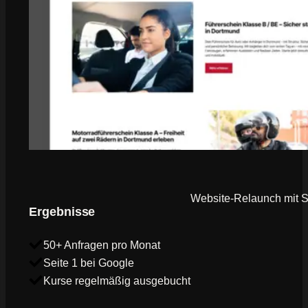
Website-Relaunch mit SE
Ergebnisse
50+ Anfragen pro Monat
Seite 1 bei Google
Kurse regelmäßig ausgebucht