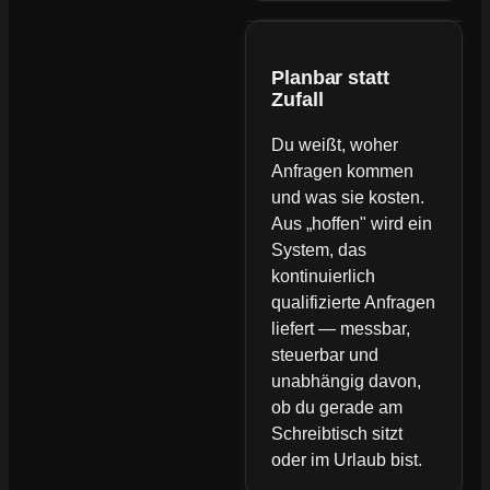
Planbar statt
Zufall
Du weißt, woher
Anfragen kommen
und was sie kosten.
Aus „hoffen" wird ein
System, das
kontinuierlich
qualifizierte Anfragen
liefert — messbar,
steuerbar und
unabhängig davon,
ob du gerade am
Schreibtisch sitzt
oder im Urlaub bist.