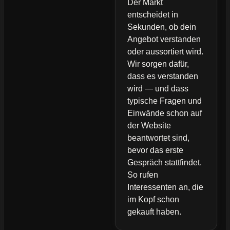
Der Markt
entscheidet in
Sekunden, ob dein
Angebot verstanden
oder aussortiert wird.
Wir sorgen dafür,
dass es verstanden
wird — und dass
typische Fragen und
Einwände schon auf
der Website
beantwortet sind,
bevor das erste
Gespräch stattfindet.
So rufen
Interessenten an, die
im Kopf schon
gekauft haben.