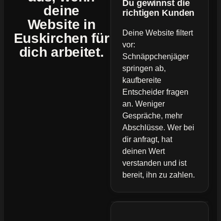
Du gewinnst die
deine
richtigen Kunden
Website
in
Deine Website filtert
Euskirchen für
vor:
dich arbeitet.
Schnäppchenjäger
springen ab,
kaufbereite
Entscheider fragen
an. Weniger
Gespräche, mehr
Abschlüsse. Wer bei
dir anfragt, hat
deinen Wert
verstanden und ist
bereit, ihn zu zahlen.