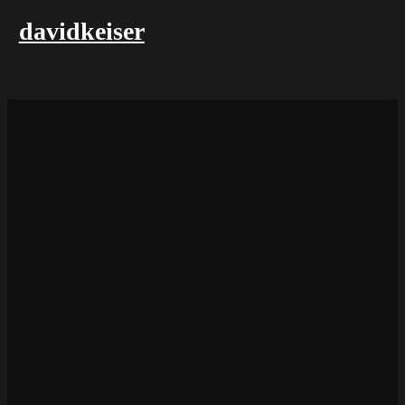
davidkeiser