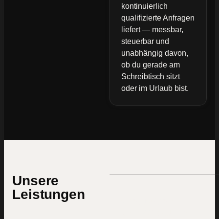
kontinuierlich
qualifizierte Anfragen
liefert — messbar,
steuerbar und
unabhängig davon,
ob du gerade am
Schreibtisch sitzt
oder im Urlaub bist.
Unsere
Leistungen
Webseiten
die verkaufen