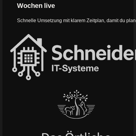
Wochen live
Schnelle Umsetzung mit klarem Zeitplan, damit du plan