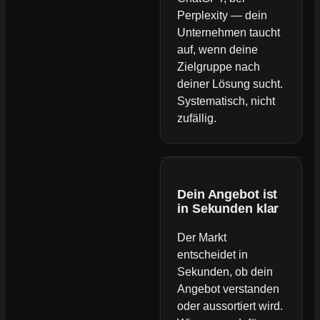
Perplexity — dein
Unternehmen taucht
auf, wenn deine
Zielgruppe nach
deiner Lösung sucht.
Systematisch, nicht
zufällig.
Dein Angebot ist
in Sekunden klar
Der Markt
entscheidet in
Sekunden, ob dein
Angebot verstanden
oder aussortiert wird.