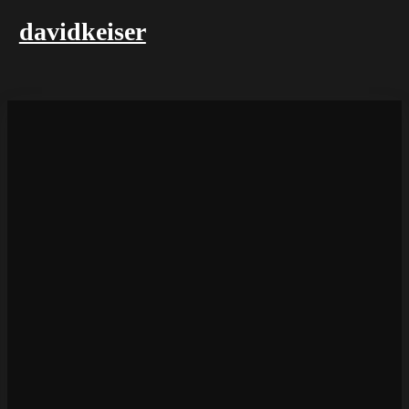
davidkeiser