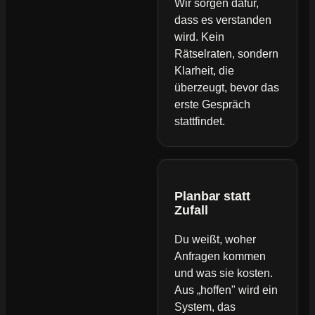
Wir sorgen dafür,
dass es verstanden
wird. Kein
Rätselraten, sondern
Klarheit, die
überzeugt, bevor das
erste Gespräch
stattfindet.
Planbar statt
Zufall
Du weißt, woher
Anfragen kommen
und was sie kosten.
Aus „hoffen" wird ein
System, das