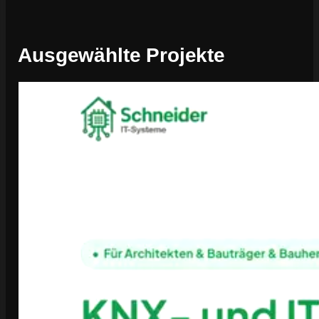
Ausgewählte Projekte