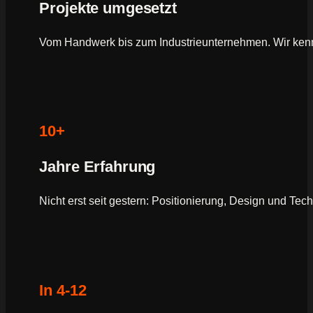
Projekte umgesetzt
Vom Handwerk bis zum Industrieunternehmen. Wir ken
10+
Jahre Erfahrung
Nicht erst seit gestern: Positionierung, Design und Tec
In 4-12