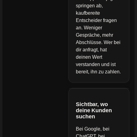
springen ab,
kaufbereite
Entscheider fragen
an. Weniger
Gespräche, mehr
Abschlüsse. Wer bei
dir anfragt, hat
deinen Wert
verstanden und ist
bereit, ihn zu zahlen.
Sichtbar, wo
deine Kunden
suchen
Bei Google, bei
ChatGPT, bei