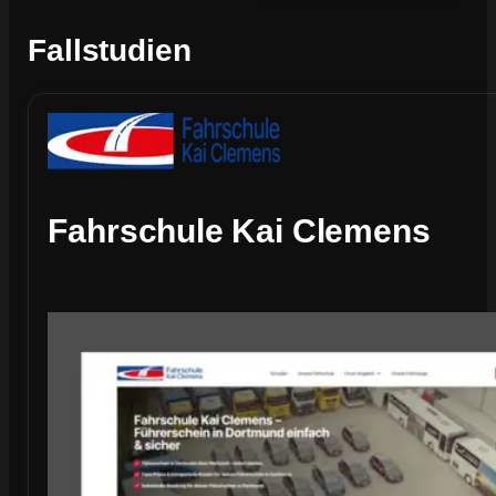
Fallstudien
Fahrschule Kai Clemens