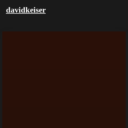
davidkeiser