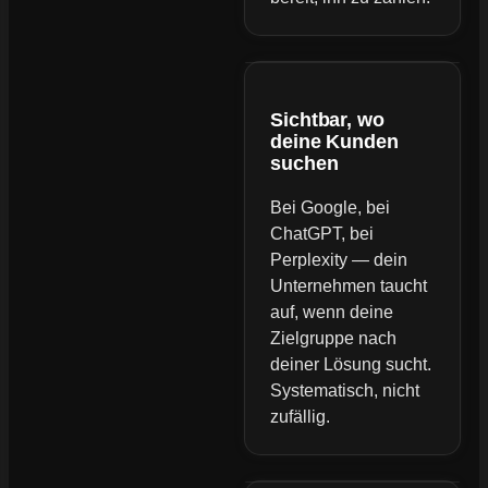
Sichtbar, wo
deine Kunden
suchen
Bei Google, bei
ChatGPT, bei
Perplexity — dein
Unternehmen taucht
auf, wenn deine
Zielgruppe nach
deiner Lösung sucht.
Systematisch, nicht
zufällig.