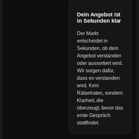
Dein Angebot ist
in Sekunden klar
Der Markt
entscheidet in
Sekunden, ob dein
Angebot verstanden
oder aussortiert wird.
Wir sorgen dafür,
dass es verstanden
wird. Kein
Rätselraten, sondern
Klarheit, die
überzeugt, bevor das
erste Gespräch
stattfindet.