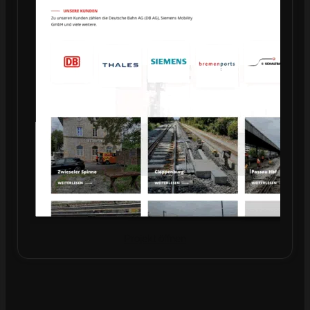
Projekt öffnen