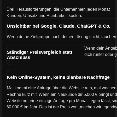
Drei Herausforderungen, die Unternehmen jeden Monat
Kunden, Umsatz und Planbarkeit kosten.
Unsichtbar bei Google, Claude, ChatGPT & Co.
Wenn deine Zielgruppe nach deiner Lösung sucht, tauchen de
Wenn dein Angebot
Ständiger Preisvergleich statt
dich runter oder g
Abschluss
Kein Online-System, keine planbare Nachfrage
Mal kommt eine Anfrage über die Website rein, mal wochen
Rechne kurz mit: Wenn ein Neukunde dir 5.000 € bringt und
Website nur eine einzige Anfrage pro Monat liegen lässt, si
60.000 € im Jahr. Das ist der Preis von „machen wir irgend