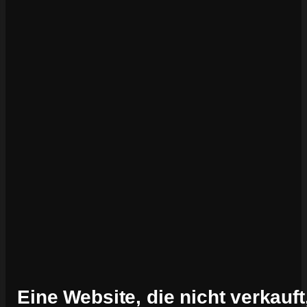
Eine Website, die nicht verkauft