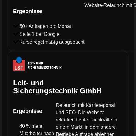
Website-Relaunch mit SE
Ergebnisse
50+ Anfragen pro Monat
Seite 1 bei Google
Kurse regelmäßig ausgebucht
Leit- und
Sicherungstechnik GmbH
Relaunch mit Karriereportal
Ergebnisse
und SEO. Die Website
rekrutiert heute Fachkräfte in
40 % mehr
einem Markt, in dem andere
Mitarbeiter nach
Betriebe Aufträge ablehnen