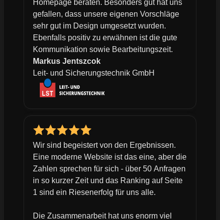
Homepage beraten. Besonders gut hat uns
gefallen, dass unsere eigenen Vorschläge
sehr gut im Design umgesetzt wurden.
Ebenfalls positiv zu erwähnen ist die gute
Kommunikation sowie Bearbeitungszeit.
Markus Jentszcok
Leit- und Sicherungstechnik GmbH
Wir sind begeistert von den Ergebnissen.
Eine moderne Website ist das eine, aber die
Zahlen sprechen für sich - über 50 Anfragen
in so kurzer Zeit und das Ranking auf Seite
1 sind ein Riesenerfolg für uns alle.
Die Zusammenarbeit hat uns enorm viel