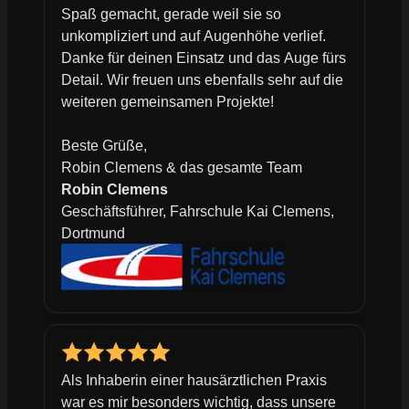
Spaß gemacht, gerade weil sie so
unkompliziert und auf Augenhöhe verlief.
Danke für deinen Einsatz und das Auge fürs
Detail. Wir freuen uns ebenfalls sehr auf die
weiteren gemeinsamen Projekte!
Beste Grüße,
Robin Clemens & das gesamte Team
Robin Clemens
Geschäftsführer, Fahrschule Kai Clemens,
Dortmund
Als Inhaberin einer hausärztlichen Praxis
war es mir besonders wichtig, dass unsere