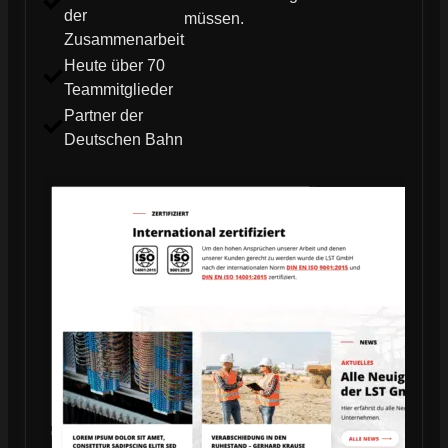
der
müssen.
Zusammenarbeit
Heute über 70
Teammitglieder
Partner der
Deutschen Bahn