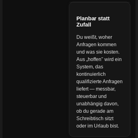
Planbar statt
Zufall
Du weißt, woher
Anfragen kommen
und was sie kosten.
Aus „hoffen" wird ein
System, das
kontinuierlich
qualifizierte Anfragen
liefert — messbar,
steuerbar und
unabhängig davon,
ob du gerade am
Schreibtisch sitzt
oder im Urlaub bist.