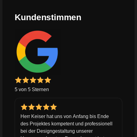
Kundenstimmen
5 von 5 Sternen
Herr Keiser hat uns von Anfang bis Ende
des Projektes kompetent und professionell
bei der Designgestaltung unserer