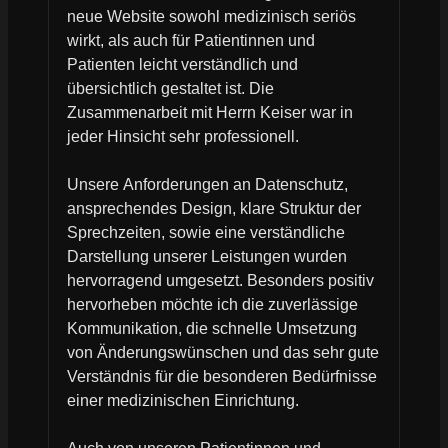
neue Website sowohl medizinisch seriös
wirkt, als auch für Patientinnen und
Patienten leicht verständlich und
übersichtlich gestaltet ist. Die
Zusammenarbeit mit Herrn Keiser war in
jeder Hinsicht sehr professionell.
Unsere Anforderungen an Datenschutz,
ansprechendes Design, klare Struktur der
Sprechzeiten, sowie eine verständliche
Darstellung unserer Leistungen wurden
hervorragend umgesetzt. Besonders positiv
hervorheben möchte ich die zuverlässige
Kommunikation, die schnelle Umsetzung
von Änderungswünschen und das sehr gute
Verständnis für die besonderen Bedürfnisse
einer medizinischen Einrichtung.
Auch von unseren Patientinnen und