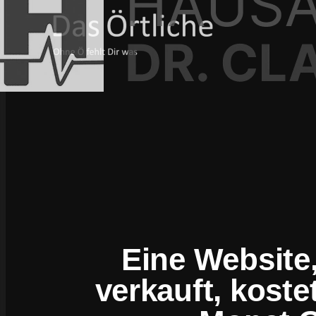
Eine Website,
verkauft, koste