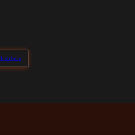
h sichern