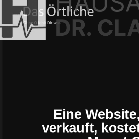
Eine Website,
verkauft, koste