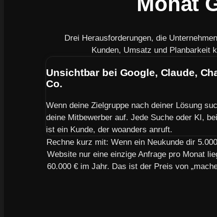
Monat G
Drei Herausforderungen, die Unternehme
Kunden, Umsatz und Planbarkeit k
Unsichtbar bei Google, Claude, C
Co.
Wenn deine Zielgruppe nach deiner Lösung suc
deine Mitbewerber auf. Jede Suche oder KI, bei 
ist ein Kunde, der woanders anruft.
Rechne kurz mit: Wenn ein Neukunde dir 5.000 
Website nur eine einzige Anfrage pro Monat lie
60.000 € im Jahr. Das ist der Preis von „mach