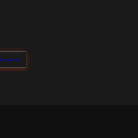
ch sichern