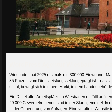
WordPress Agentur Wiesbaden – war
Wiesbaden hat 2025 erstmals die 300.000-Einwohner-Marke 
85 Prozent vom Dienstleistungssektor geprägt ist – das sin
sucht, bewegt sich in einem Markt, in dem Landesbehörde
Ein Drittel aller Arbeitsplätze in Wiesbaden entfällt auf
29.000 Gewerbetreibende sind in der Stadt gemeldet. In di
in der Generierung von Anfragen. Eine veraltete Website in