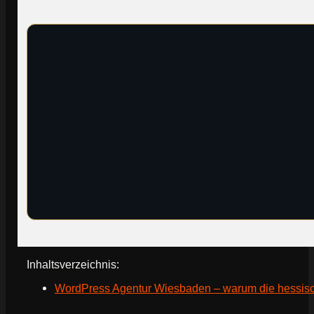
Inhaltsverzeichnis:
WordPress Agentur Wiesbaden – warum die hessisch