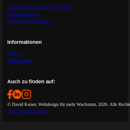
Suchmaschinenoptimierung (SEO)
Website-Analyse
Website Report (Gratis)
Informationen
Projekte
Wissens-Blog
Auch zu finden auf:
© David Keiser, Webdesign für mehr Wachstum, 2026. Alle Rechte
Datenschutz
Impressum