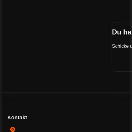
Du ha
Schicke u
Kontakt