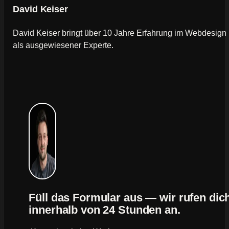
David Keiser
David Keiser bringt über 10 Jahre Erfahrung im Webdesign
als ausgewiesener Experte.
Füll das Formular aus — wir rufen dic
innerhalb von 24 Stunden an.