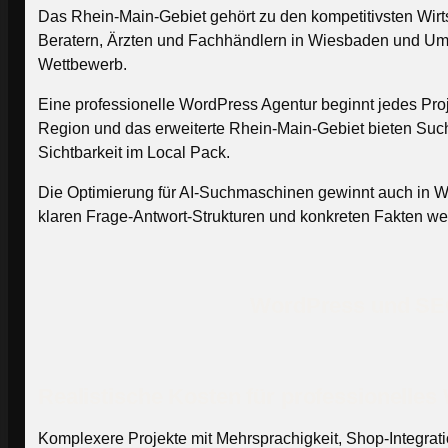
Das Rhein-Main-Gebiet gehört zu den kompetitivsten Wirt
Beratern, Ärzten und Fachhändlern in Wiesbaden und Umge
Wettbewerb.
Eine professionelle WordPress Agentur beginnt jedes Pro
Region und das erweiterte Rhein-Main-Gebiet bieten Su
Sichtbarkeit im Local Pack.
Die Optimierung für AI-Suchmaschinen gewinnt auch in Wi
klaren Frage-Antwort-Strukturen und konkreten Fakten werd
WordPress und SEO 
Realistische Kosten für professionelle
Komplexere Projekte mit Mehrsprachigkeit, Shop-Integra