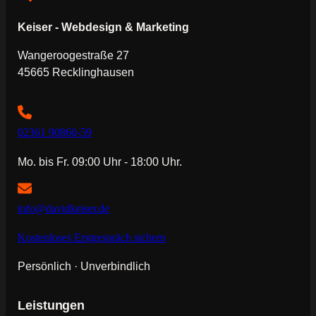
Keiser - Webdesign & Marketing
Wangeroogestraße 27
45665 Recklinghausen
02361 90860-59
Mo. bis Fr. 09:00 Uhr - 18:00 Uhr.
info@davidkeiser.de
Kostenloses Erstgespräch sichern
Persönlich · Unverbindlich
Leistungen