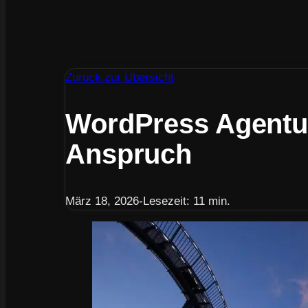
Zurück zur Übersicht
WordPress Agentur
Anspruch
März 18, 2026
-
Lesezeit: 11 min.