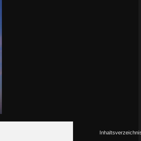
Inhaltsverzeichni