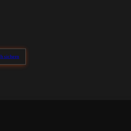
ch sichern