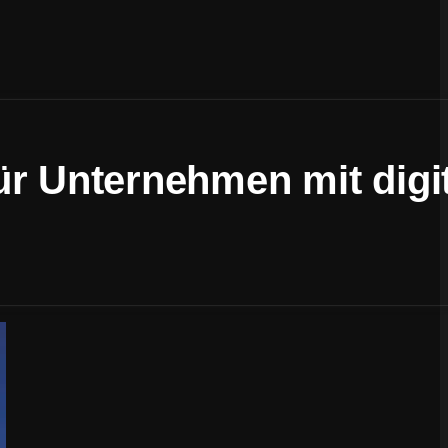
ür Unternehmen mit digi