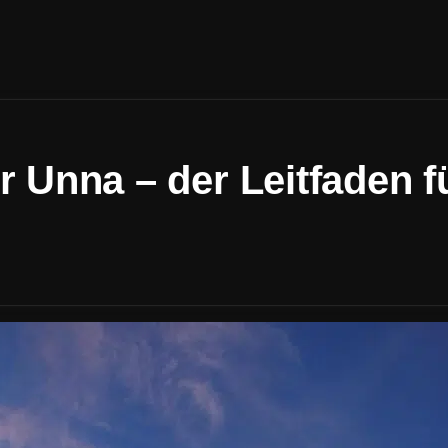
 Unna – der Leitfaden f