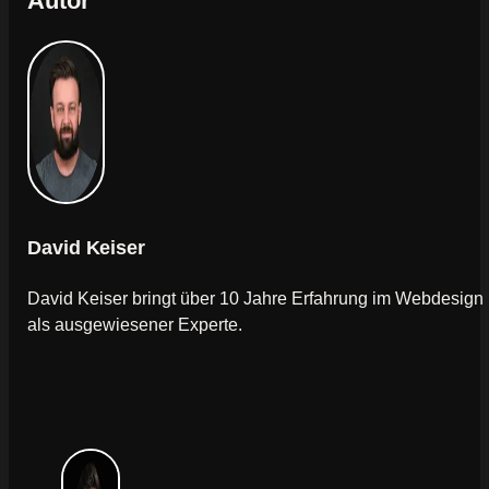
Autor
David Keiser
David Keiser bringt über 10 Jahre Erfahrung im Webdesign
als ausgewiesener Experte.