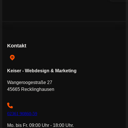
Kontakt
Keiser - Webdesign & Marketing
Wangeroogestraße 27
45665 Recklinghausen
02361 90860-59
Mo. bis Fr. 09:00 Uhr - 18:00 Uhr.