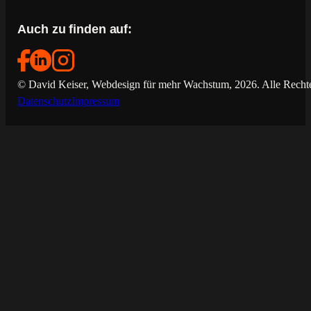
Auch zu finden auf:
© David Keiser, Webdesign für mehr Wachstum, 2026. Alle Rechte
Datenschutz
Impressum