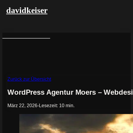
davidkeiser
Zurück zur Übersicht
WordPress Agentur Moers – Webdesi
März 22, 2026
-
Lesezeit: 10 min.