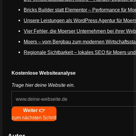
Bricks Builder statt Elementor – Performance für Mo
Unsere Leistungen als WordPress Agentur für Moer
Vier Fehler, die Moerser Unternehmen bei ihrer Web
Moers – vom Bergbau zum modernen Wirtschaftssta
Regionale Sichtbarkeit – lokales SEO für Moers und
Webseite deines Unternehmens
Kostenlose Websiteanalyse
Trage hier deine Website ein.
Navigation
Weiter 👉
zum nächsten Schritt