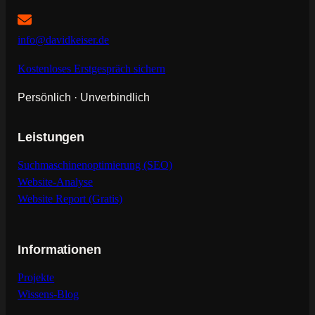
info@davidkeiser.de
Kostenloses Erstgespräch sichern
Persönlich · Unverbindlich
Leistungen
Suchmaschinenoptimierung (SEO)
Website-Analyse
Website Report (Gratis)
Informationen
Projekte
Wissens-Blog