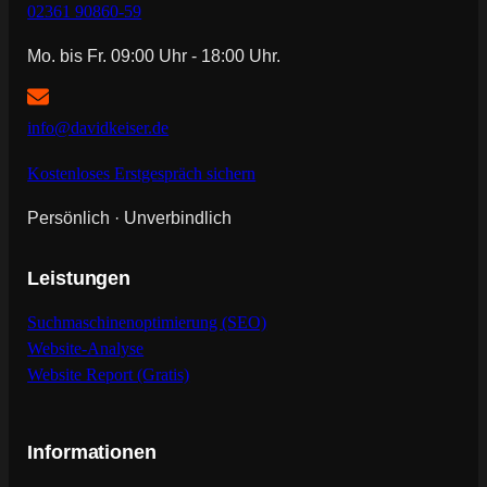
02361 90860-59
Mo. bis Fr. 09:00 Uhr - 18:00 Uhr.
info@davidkeiser.de
Kostenloses Erstgespräch sichern
Persönlich · Unverbindlich
Leistungen
Suchmaschinenoptimierung (SEO)
Website-Analyse
Website Report (Gratis)
Informationen