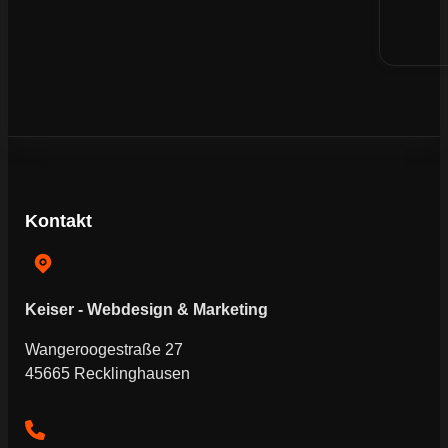
Kontakt
Keiser - Webdesign & Marketing
Wangeroogestraße 27
45665 Recklinghausen