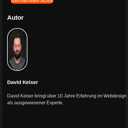
zum nächsten Schritt
Autor
David Keiser
David Keiser bringt über 10 Jahre Erfahrung im Webdesign
als ausgewiesener Experte.