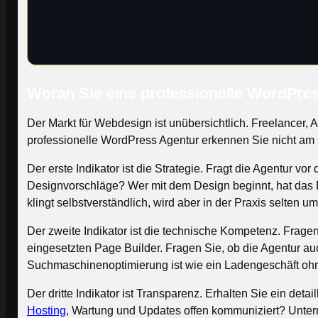
Woran Sie eine professionelle WordPre
Der Markt für Webdesign ist unübersichtlich. Freelancer,
professionelle WordPress Agentur erkennen Sie nicht am sc
Der erste Indikator ist die Strategie. Fragt die Agentur v
Designvorschläge? Wer mit dem Design beginnt, hat das 
klingt selbstverständlich, wird aber in der Praxis selten u
Der zweite Indikator ist die technische Kompetenz. Frag
eingesetzten Page Builder. Fragen Sie, ob die Agentur a
Suchmaschinenoptimierung ist wie ein Ladengeschäft ohne
Der dritte Indikator ist Transparenz. Erhalten Sie ein det
Hosting
, Wartung und Updates offen kommuniziert? Untern