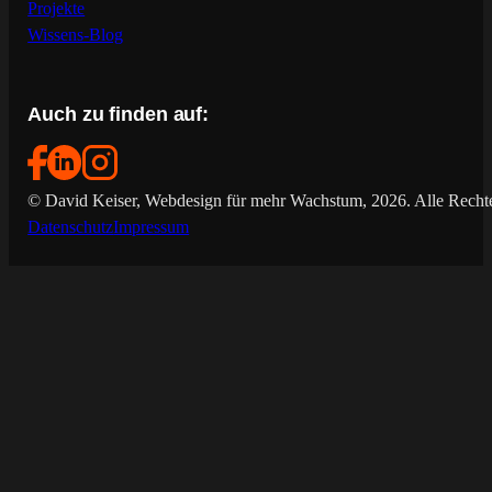
Projekte
Wissens-Blog
Auch zu finden auf:
© David Keiser, Webdesign für mehr Wachstum, 2026. Alle Rechte
Datenschutz
Impressum