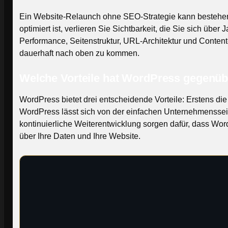
Ein Website-Relaunch ohne SEO-Strategie kann bestehend
optimiert ist, verlieren Sie Sichtbarkeit, die Sie sich üb
Performance, Seitenstruktur, URL-Architektur und Conten
dauerhaft nach oben zu kommen.
Welche Vorteile hat WordPress gegen
WordPress bietet drei entscheidende Vorteile: Erstens d
WordPress lässt sich von der einfachen Unternehmenssei
kontinuierliche Weiterentwicklung sorgen dafür, dass Wo
über Ihre Daten und Ihre Website.