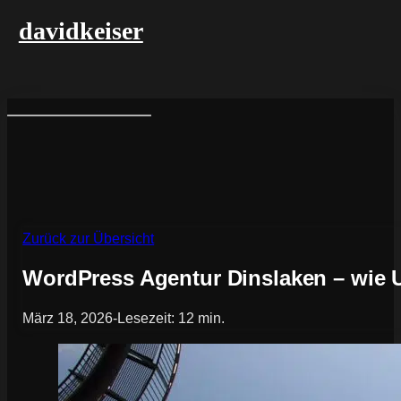
davidkeiser
Zurück zur Übersicht
WordPress Agentur Dinslaken – wie 
März 18, 2026
-
Lesezeit: 12 min.