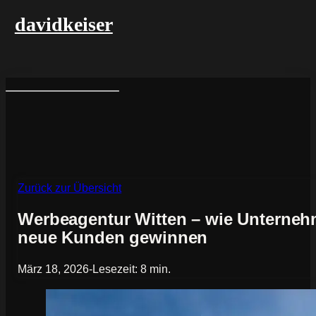
davidkeiser
Zurück zur Übersicht
Werbeagentur Witten – wie Unternehm
neue Kunden gewinnen
März 18, 2026
-
Lesezeit: 8 min.