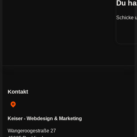
Du ha
Schicke u
Kontakt
Keiser - Webdesign & Marketing
Wangeroogestraße 27