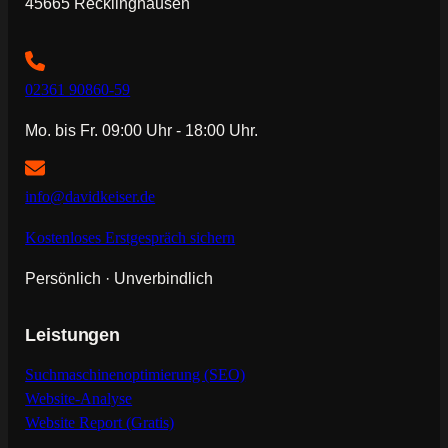
45665 Recklinghausen
02361 90860-59
Mo. bis Fr. 09:00 Uhr - 18:00 Uhr.
info@davidkeiser.de
Kostenloses Erstgespräch sichern
Persönlich · Unverbindlich
Leistungen
Suchmaschinenoptimierung (SEO)
Website-Analyse
Website Report (Gratis)