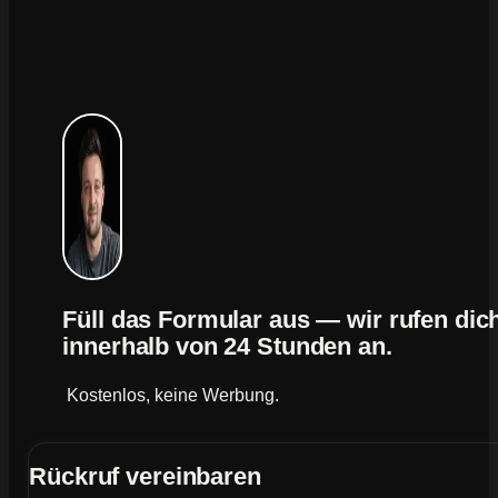
Füll das Formular aus — wir rufen dic
innerhalb von 24 Stunden an.
Kostenlos, keine Werbung.
Rückruf vereinbaren