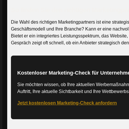
So finden Sie den richtigen Marketingpar
Die Wahl des richtigen Marketingpartners ist eine strateg
Geschäftsmodell und Ihre Branche? Kann er eine nachvollz
Bietet er ein integriertes Leistungsspektrum, das Websi
Gespräch zeigt oft schnell, ob ein Anbieter strategisch de
Kostenloser Marketing-Check für Unternehme
Sie möchten wissen, ob Ihre aktuellen Werbemaßnahme
Auftritt, Ihre aktuelle Sichtbarkeit und Ihre Wettbew
Jetzt kostenlosen Marketing-Check anfordern