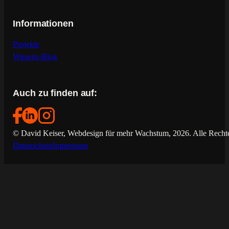
Informationen
Projekte
Wissens-Blog
Auch zu finden auf:
© David Keiser, Webdesign für mehr Wachstum, 2026. Alle Rechte
Datenschutz
Impressum