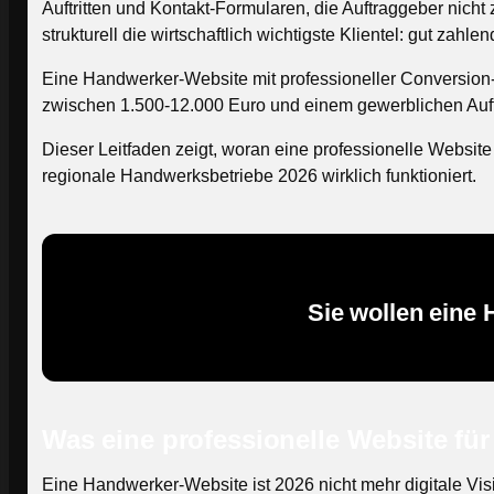
Auftritten und Kontakt-Formularen, die Auftraggeber nich
strukturell die wirtschaftlich wichtigste Klientel: gut 
Eine Handwerker-Website mit professioneller Conversion-A
zwischen 1.500-12.000 Euro und einem gewerblichen Auft
Dieser Leitfaden zeigt, woran eine professionelle Websit
regionale Handwerksbetriebe 2026 wirklich funktioniert.
Sie wollen eine
Was eine professionelle Website für
Eine Handwerker-Website ist 2026 nicht mehr digitale Visi