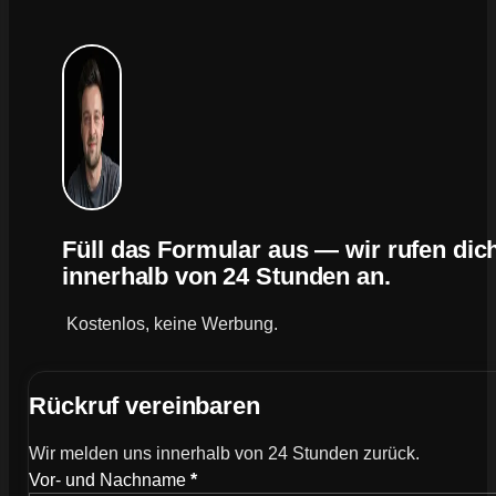
Füll das Formular aus — wir rufen dic
innerhalb von 24 Stunden an.
Kostenlos, keine Werbung.
Rückruf vereinbaren
Wir melden uns innerhalb von 24 Stunden zurück.
Vor- und Nachname
*