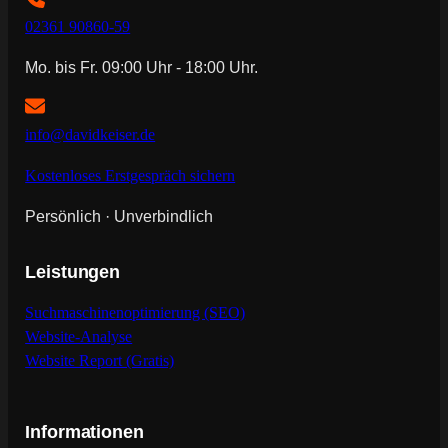
02361 90860-59
Mo. bis Fr. 09:00 Uhr - 18:00 Uhr.
info@davidkeiser.de
Kostenloses Erstgespräch sichern
Persönlich · Unverbindlich
Leistungen
Suchmaschinenoptimierung (SEO)
Website-Analyse
Website Report (Gratis)
Informationen