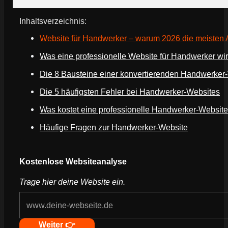
Inhaltsverzeichnis:
Website für Handwerker – warum 2026 die meisten A
Was eine professionelle Website für Handwerker wirk
Die 8 Bausteine einer konvertierenden Handwerker
Die 5 häufigsten Fehler bei Handwerker-Websites
Was kostet eine professionelle Handwerker-Websit
Häufige Fragen zur Handwerker-Website
Kostenlose Websiteanalyse
Trage hier deine Website ein.
Weiter 👉