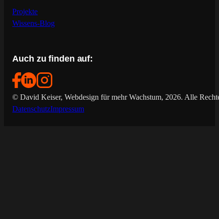
Projekte
Wissens-Blog
Auch zu finden auf:
© David Keiser, Webdesign für mehr Wachstum, 2026. Alle Rechte
Datenschutz
Impressum