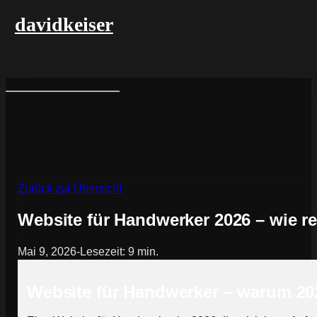
davidkeiser
Zurück zur Übersicht
Website für Handwerker 2026 – wie r
Mai 9, 2026
-
Lesezeit: 9 min.
Website für Handwerker – warum 202