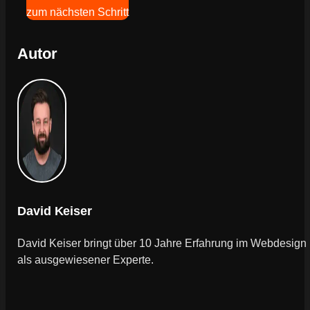
zum nächsten Schritt
Autor
David Keiser
David Keiser bringt über 10 Jahre Erfahrung im Webdesign
als ausgewiesener Experte.