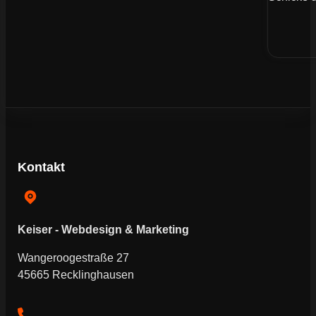
Kontakt
Keiser - Webdesign & Marketing
Wangeroogestraße 27
45665 Recklinghausen