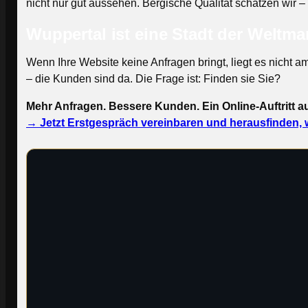
nicht nur gut aussehen. Bergische Qualität schätzen wir – 
Wuppertal ist eine Stadt der Weltmar
Wenn Ihre Website keine Anfragen bringt, liegt es nicht
– die Kunden sind da. Die Frage ist: Finden sie Sie?
Mehr Anfragen. Bessere Kunden. Ein Online-Auftritt 
→ Jetzt Erstgespräch vereinbaren und herausfinden, w