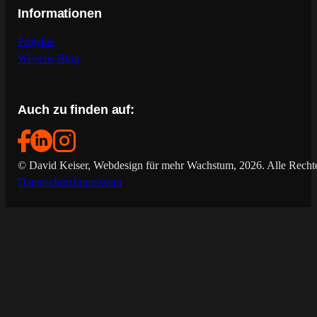
Informationen
Projekte
Wissens-Blog
Auch zu finden auf:
© David Keiser, Webdesign für mehr Wachstum, 2026. Alle Rechte
Datenschutz
Impressum