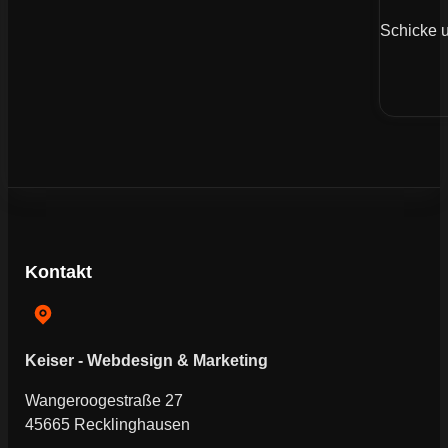
Schicke u
Kontakt
Keiser - Webdesign & Marketing
Wangeroogestraße 27
45665 Recklinghausen