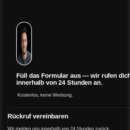
Füll das Formular aus — wir rufen dic
innerhalb von 24 Stunden an.
Kostenlos, keine Werbung.
Rückruf vereinbaren
Wir melden uns innerhalb von 24 Stunden zurück.