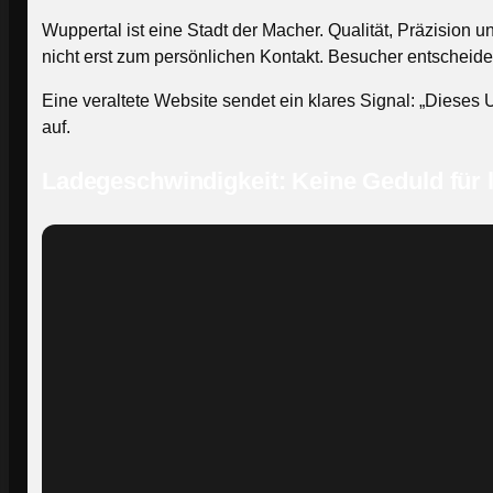
Wuppertal ist eine Stadt der Macher. Qualität, Präzision 
nicht erst zum persönlichen Kontakt. Besucher entscheiden
Eine veraltete Website sendet ein klares Signal: „Dieses U
auf.
Ladegeschwindigkeit: Keine Geduld für