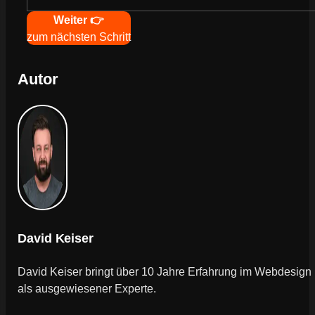
Weiter 👉
zum nächsten Schritt
Autor
David Keiser
David Keiser bringt über 10 Jahre Erfahrung im Webdesign
als ausgewiesener Experte.