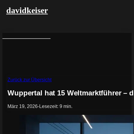
davidkeiser
Zurück zur Übersicht
Wuppertal hat 15 Weltmarktführer – 
März 19, 2026
-
Lesezeit: 9 min.