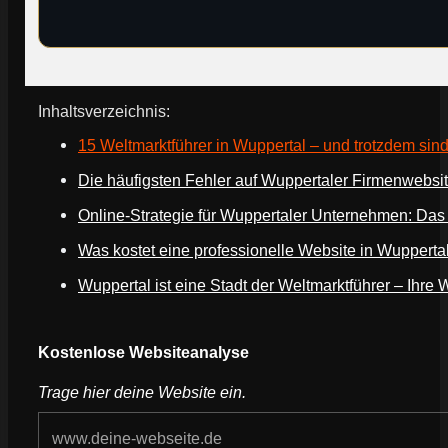
Inhaltsverzeichnis:
15 Weltmarktführer in Wuppertal – und trotzdem sin
Die häufigsten Fehler auf Wuppertaler Firmenwebsi
Online-Strategie für Wuppertaler Unternehmen: Das
Was kostet eine professionelle Website in Wupperta
Wuppertal ist eine Stadt der Weltmarktführer – Ihre 
Kostenlose Websiteanalyse
Trage hier deine Website ein.