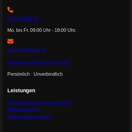
02361 90860-59
Mo. bis Fr. 09:00 Uhr - 18:00 Uhr.
info@davidkeiser.de
Kostenloses Erstgespräch sichern
Persönlich · Unverbindlich
Leistungen
Suchmaschinenoptimierung (SEO)
Website-Analyse
Website Report (Gratis)