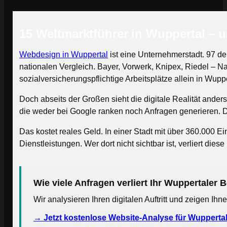
15 Weltmarktführer in Wuppertal – 
Webdesign in Wuppertal
ist eine Unternehmerstadt. 97 de
nationalen Vergleich. Bayer, Vorwerk, Knipex, Riedel –
sozialversicherungspflichtige Arbeitsplätze allein in Wuppe
Doch abseits der Großen sieht die digitale Realität ande
die weder bei Google ranken noch Anfragen generieren. Die 
Das kostet reales Geld. In einer Stadt mit über 360.00
Dienstleistungen. Wer dort nicht sichtbar ist, verliert di
Wie viele Anfragen verliert Ihr Wuppertaler
Wir analysieren Ihren digitalen Auftritt und zeigen Ih
→ Jetzt kostenlose Website-Analyse für Wupperta