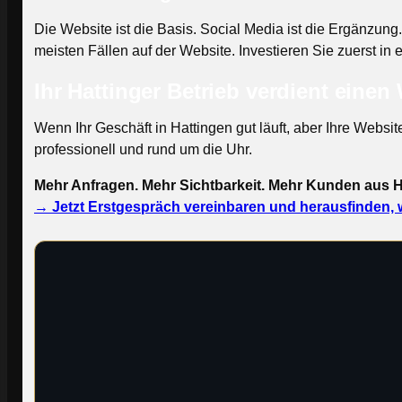
Die Website ist die Basis. Social Media ist die Ergänzun
meisten Fällen auf der Website. Investieren Sie zuerst in 
Ihr Hattinger Betrieb verdient einen 
Wenn Ihr Geschäft in Hattingen gut läuft, aber Ihre Websit
professionell und rund um die Uhr.
Mehr Anfragen. Mehr Sichtbarkeit. Mehr Kunden aus H
→ Jetzt Erstgespräch vereinbaren und herausfinden, w