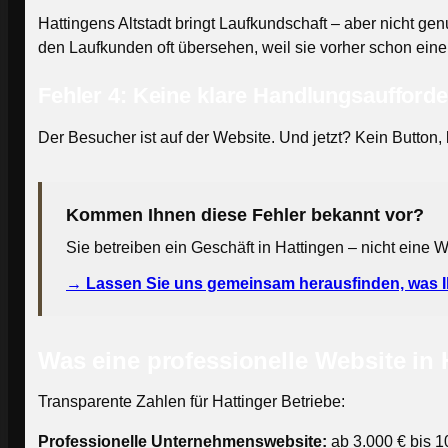
Hattingens Altstadt bringt Laufkundschaft – aber nicht gen
den Laufkunden oft übersehen, weil sie vorher schon ein
Fehler 4: Keine klare Handlungsaufford
Der Besucher ist auf der Website. Und jetzt? Kein Button, 
Kommen Ihnen diese Fehler bekannt vor?
Sie betreiben ein Geschäft in Hattingen – nicht eine 
→ Lassen Sie uns gemeinsam herausfinden, was Ih
Was eine professionelle Website in 
Transparente Zahlen für Hattinger Betriebe:
Professionelle Unternehmenswebsite:
ab 3.000 € bis 1