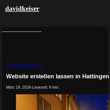
davidkeiser
Zurück zur Übersicht
Website erstellen lassen in Hattingen
März 19, 2026
-
Lesezeit: 9 min.