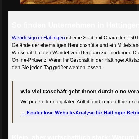
So finden Unternehmen in Hattingen
Webdesign in Hattingen
ist eine Stadt mit Charakter. 150
Gelände der ehemaligen Henrichshütte und ein Mittelstan
Wirtschaft hat den Wandel vom Bergbau zur modernen Diens
Online-Präsenz. Wenn Ihr Geschäft in der Hattinger Altsta
den Sie jeden Tag größer werden lassen.
Wie viel Geschäft geht Ihnen durch eine vera
Wir prüfen Ihren digitalen Auftritt und zeigen Ihnen k
→ Kostenlose Website-Analyse für Hattinger Betri
Klein, aber wirtschaftlich stark: Warum 