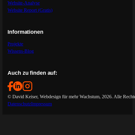
Website-Analyse
Website Report (Gratis)
Informationen
Projekte
Wissens-Blog
Auch zu finden auf:
© David Keiser, Webdesign für mehr Wachstum, 2026. Alle Rechte
Datenschutz
Impressum