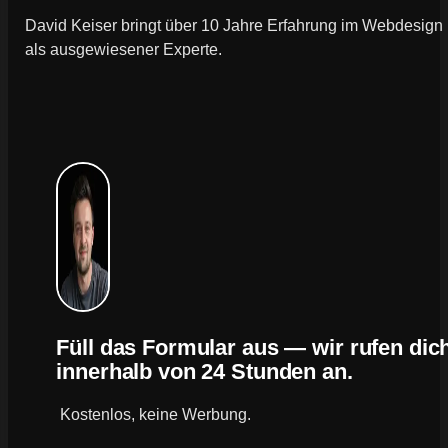
David Keiser bringt über 10 Jahre Erfahrung im Webdesign
als ausgewiesener Experte.
Füll das Formular aus — wir rufen dic
innerhalb von 24 Stunden an.
Kostenlos, keine Werbung.