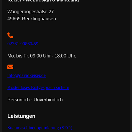
Wangeroogestraße 27
45665 Recklinghausen
02361 90860-59
Mo. bis Fr. 09:00 Uhr - 18:00 Uhr.
info@davidkeiser.de
Kostenloses Erstgespräch sichern
Persönlich · Unverbindlich
Leistungen
Suchmaschinenoptimierung (SEO)