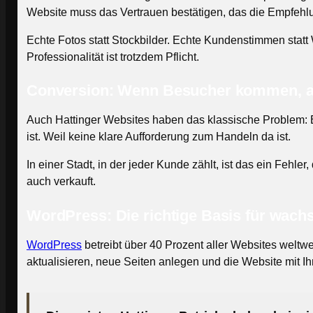
Website muss das Vertrauen bestätigen, das die Empfehl
Echte Fotos statt Stockbilder. Echte Kundenstimmen statt
Professionalität ist trotzdem Pflicht.
Conversion: Wenn Besucher kommen, ab
Auch Hattinger Websites haben das klassische Problem: B
ist. Weil keine klare Aufforderung zum Handeln da ist.
In einer Stadt, in der jeder Kunde zählt, ist das ein Fehler
auch verkauft.
WordPress: Die richtige Basis für wach
WordPress
betreibt über 40 Prozent aller Websites weltwe
aktualisieren, neue Seiten anlegen und die Website mit 