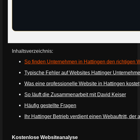
Inhaltsverzeichnis:
So finden Unternehmen in Hattingen den richtigen 
Typische Fehler auf Websites Hattinger Unternehm
Was eine professionelle Website in Hattingen kostet
So läuft die Zusammenarbeit mit David Keiser
Häufig gestellte Fragen
Ihr Hattinger Betrieb verdient einen Webauftritt, der a
Webseite deines Unternehmens
Kostenlose Websiteanalyse