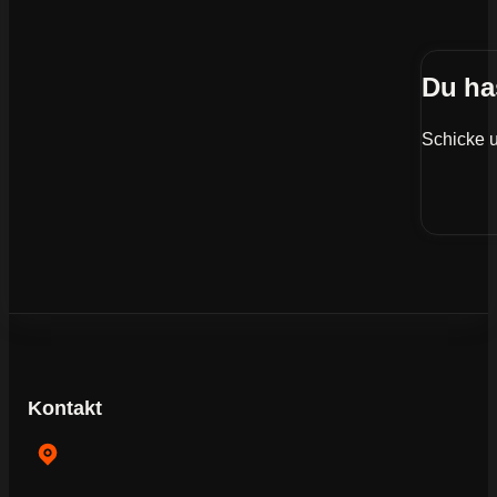
Du ha
Schicke u
Kontakt