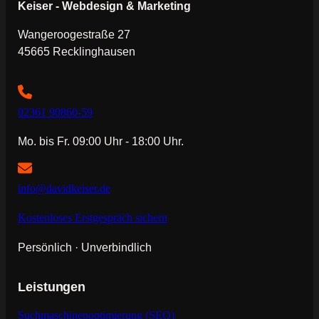
Keiser - Webdesign & Marketing
Wangeroogestraße 27
45665 Recklinghausen
02361 90860-59
Mo. bis Fr. 09:00 Uhr - 18:00 Uhr.
info@davidkeiser.de
Kostenloses Erstgespräch sichern
Persönlich · Unverbindlich
Leistungen
Suchmaschinenoptimierung (SEO)