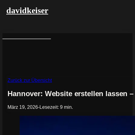
davidkeiser
Zurück zur Übersicht
Hannover: Website erstellen lassen – 
März 19, 2026
-
Lesezeit: 9 min.