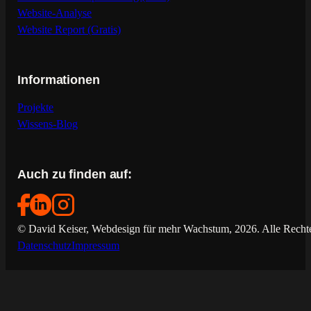
Website-Analyse
Website Report (Gratis)
Informationen
Projekte
Wissens-Blog
Auch zu finden auf:
© David Keiser, Webdesign für mehr Wachstum, 2026. Alle Rechte
Datenschutz
Impressum