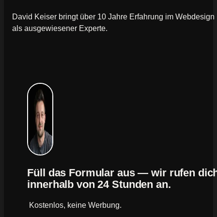
David Keiser bringt über 10 Jahre Erfahrung im Webdesign
als ausgewiesener Experte.
Füll das Formular aus — wir rufen dic
innerhalb von 24 Stunden an.
Kostenlos, keine Werbung.