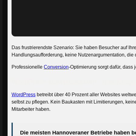
Das frustrierendste Szenario: Sie haben Besucher auf Ihrer
Handlungsaufforderung, keine Nutzenargumentation, die de
Professionelle
Conversion
-Optimierung sorgt dafür, dass 
WordPress statt Baukasten: Unabhängigk
WordPress
betreibt über 40 Prozent aller Websites weltwe
selbst zu pflegen. Kein Baukasten mit Limitierungen, ke
Mitarbeiter haben.
Die meisten Hannoveraner Betriebe haben be