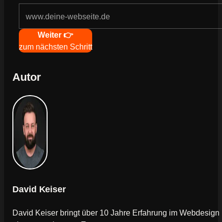
Navigation
Weiter 👉
zum nächsten Schritt
Autor
David Keiser
David Keiser bringt über 10 Jahre Erfahrung im Webdesign