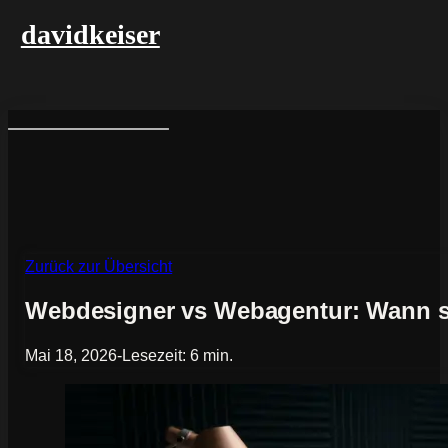
davidkeiser
Zurück zur Übersicht
Webdesigner vs Webagentur: Wann si
Mai 18, 2026
-
Lesezeit: 6 min.