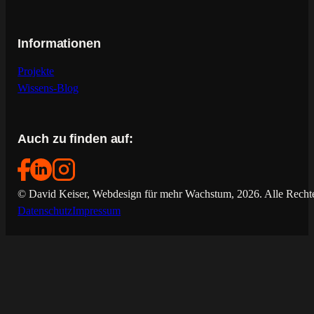
Informationen
Projekte
Wissens-Blog
Auch zu finden auf:
© David Keiser, Webdesign für mehr Wachstum, 2026. Alle Rechte
Datenschutz
Impressum