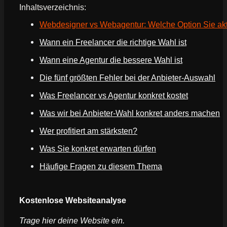
Inhaltsverzeichnis:
Webdesigner vs Webagentur: Welche Option Sie aktu
Wann ein Freelancer die richtige Wahl ist
Wann eine Agentur die bessere Wahl ist
Die fünf größten Fehler bei der Anbieter-Auswahl
Was Freelancer vs Agentur konkret kostet
Was wir bei Anbieter-Wahl konkret anders machen
Wer profitiert am stärksten?
Was Sie konkret erwarten dürfen
Häufige Fragen zu diesem Thema
Webseite deines Unternehmens
Kostenlose Websiteanalyse
Trage hier deine Website ein.