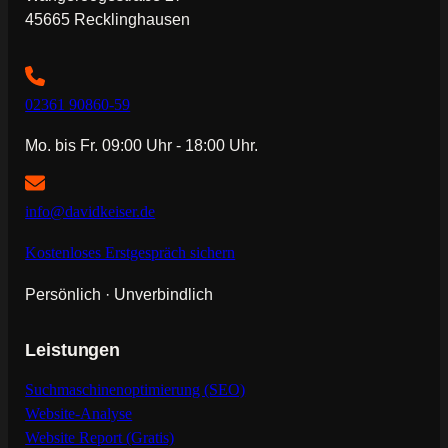
45665 Recklinghausen
02361 90860-59
Mo. bis Fr. 09:00 Uhr - 18:00 Uhr.
info@davidkeiser.de
Kostenloses Erstgespräch sichern
Persönlich · Unverbindlich
Leistungen
Suchmaschinenoptimierung (SEO)
Website-Analyse
Website Report (Gratis)