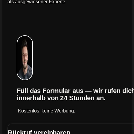
als ausgewiesener Experte.
Füll das Formular aus — wir rufen dic
innerhalb von 24 Stunden an.
Kostenlos, keine Werbung.
Rückruf vereinbaren