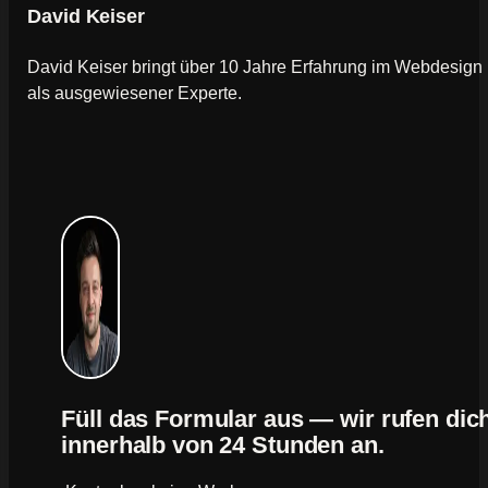
David Keiser
David Keiser bringt über 10 Jahre Erfahrung im Webdesign
als ausgewiesener Experte.
Füll das Formular aus — wir rufen dic
innerhalb von 24 Stunden an.