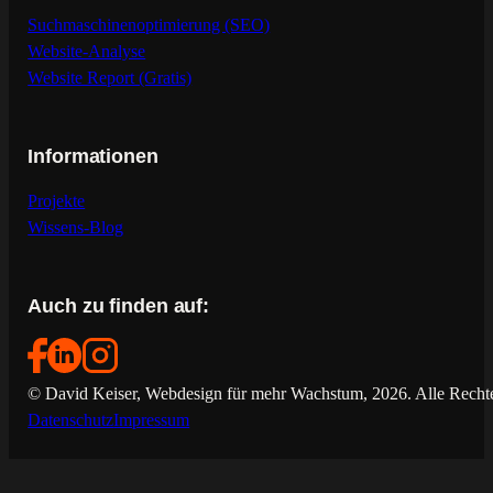
Suchmaschinenoptimierung (SEO)
Website-Analyse
Website Report (Gratis)
Informationen
Projekte
Wissens-Blog
Auch zu finden auf:
© David Keiser, Webdesign für mehr Wachstum, 2026. Alle Rechte
Datenschutz
Impressum