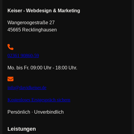
Keiser - Webdesign & Marketing
Wangeroogestraße 27
45665 Recklinghausen
02361 90860-59
Mo. bis Fr. 09:00 Uhr - 18:00 Uhr.
info@davidkeiser.de
Kostenloses Erstgespräch sichern
Persönlich · Unverbindlich
Leistungen