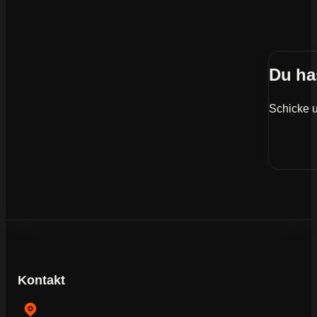
Du ha
Schicke u
Kontakt