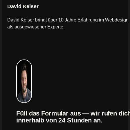
David Keiser
David Keiser bringt über 10 Jahre Erfahrung im Webdesign
als ausgewiesener Experte.
Füll das Formular aus — wir rufen dic
innerhalb von 24 Stunden an.