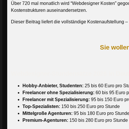
Über 720 mal monatlich wird “Webdesigner Kosten” gegooge
Kostenstrukturen auseinandersetzen.
Dieser Beitrag liefert die vollständige Kostenaufstellung 
Sie wolle
Webdesigner-Stundensätze 2026 in Deu
Hobby-Anbieter, Studenten:
25 bis 60 Euro pro S
Freelancer ohne Spezialisierung:
60 bis 95 Euro 
Freelancer mit Spezialisierung:
95 bis 150 Euro p
Top-Spezialisten:
150 bis 250 Euro pro Stunde
Mittelgroße Agenturen:
95 bis 180 Euro pro Stunde
Premium-Agenturen:
150 bis 280 Euro pro Stunde