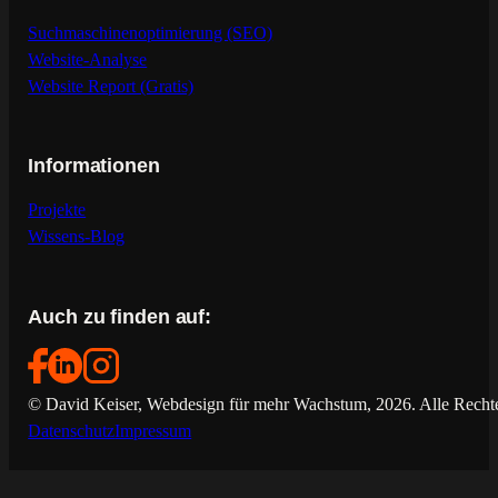
Suchmaschinenoptimierung (SEO)
Website-Analyse
Website Report (Gratis)
Informationen
Projekte
Wissens-Blog
Auch zu finden auf:
© David Keiser, Webdesign für mehr Wachstum, 2026. Alle Rechte
Datenschutz
Impressum