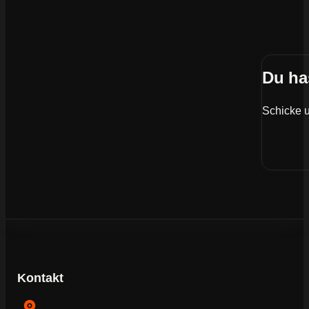
Du ha
Schicke u
Kontakt