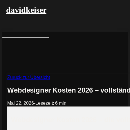
davidkeiser
Zurück zur Übersicht
Webdesigner Kosten 2026 – vollständ
Mai 22, 2026
-
Lesezeit: 6 min.
Webdesigner Kosten 2026 – die voll