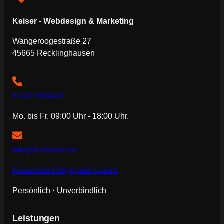
Keiser - Webdesign & Marketing
Wangeroogestraße 27
45665 Recklinghausen
02361 90860-59
Mo. bis Fr. 09:00 Uhr - 18:00 Uhr.
info@davidkeiser.de
Kostenloses Erstgespräch sichern
Persönlich · Unverbindlich
Leistungen