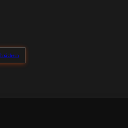
ch sichern