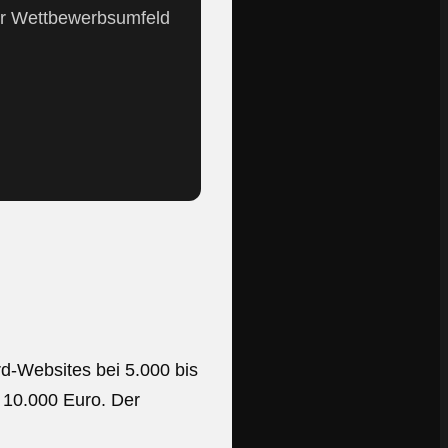
ner Wettbewerbsumfeld
d-Websites bei 5.000 bis
s 10.000 Euro. Der