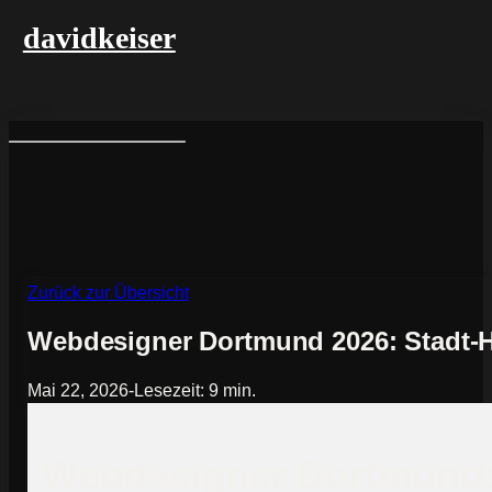
davidkeiser
Zurück zur Übersicht
Webdesigner Dortmund 2026: Stadt-Hu
Mai 22, 2026
-
Lesezeit: 9 min.
Webdesigner Dortmund: 