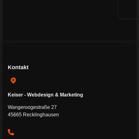
Kontakt
Keiser - Webdesign & Marketing
Wangeroogestraße 27
45665 Recklinghausen