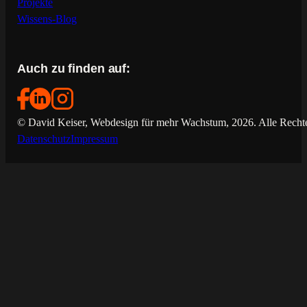
Projekte
Wissens-Blog
Auch zu finden auf:
© David Keiser, Webdesign für mehr Wachstum, 2026. Alle Rechte
Datenschutz
Impressum