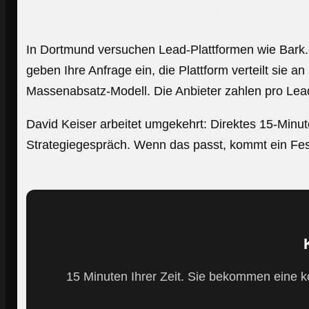
Anti-Bark- und Anti-Lead-P
In Dortmund versuchen Lead-Plattformen wie Bark.
geben Ihre Anfrage ein, die Plattform verteilt sie 
Massenabsatz-Modell. Die Anbieter zahlen pro Lead
David Keiser arbeitet umgekehrt: Direktes 15-Minu
Strategiegespräch. Wenn das passt, kommt ein Fes
15 Minuten Ihrer Zeit. Sie bekommen eine k