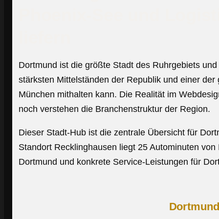
Phoenix-See und Logisti
liefern
Dortmund ist die größte Stadt des Ruhrgebiets un
stärksten Mittelständen der Republik und einer der
München mithalten kann. Die Realität im Webdesign
noch verstehen die Branchenstruktur der Region.
Dieser Stadt-Hub ist die zentrale Übersicht für D
Standort Recklinghausen liegt 25 Autominuten von D
Dortmund und konkrete Service-Leistungen für Do
Dortmunde