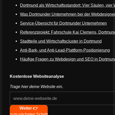
Dortmund als Wirtschaftsstandort: Vier Säulen, vier
Was Dortmunder Unternehmen bei der Webdesigner
Service-Übersicht für Dortmunder Unternehmen
Referenzprojekt: Fahrschule Kai Clemens, Dortmun
Stadtteile und Wirtschaftscluster in Dortmund
Anti-Bark- und Anti-Lead-Plattform-Positionierung
Häufige Fragen zu Webdesign und SEO in Dortmun
Webseite deines Unternehmens
Kostenlose Websiteanalyse
Trage hier deine Website ein.
Navigation
Weiter 👉
zum nächsten Schritt