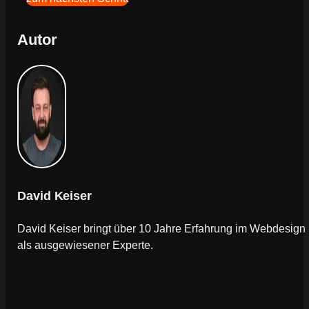
Autor
David Keiser
David Keiser bringt über 10 Jahre Erfahrung im Webdesign
als ausgewiesener Experte.