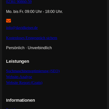
02361 90860-59
Mo. bis Fr. 09:00 Uhr - 18:00 Uhr.
info@davidkeiser.de
Kostenloses Erstgespräch sichern
Persönlich · Unverbindlich
Leistungen
Suchmaschinenoptimierung (SEO)
Website-Analyse
Website Report (Gratis)
Informationen