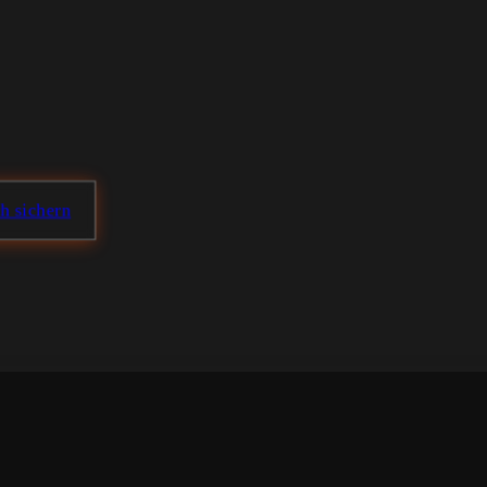
ch sichern