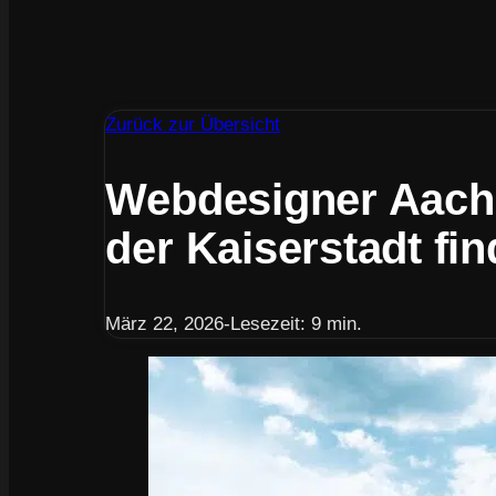
Zurück zur Übersicht
Webdesigner Aachen
der Kaiserstadt fi
März 22, 2026
-
Lesezeit: 9 min.