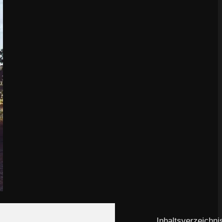
Inhaltsverzeichni