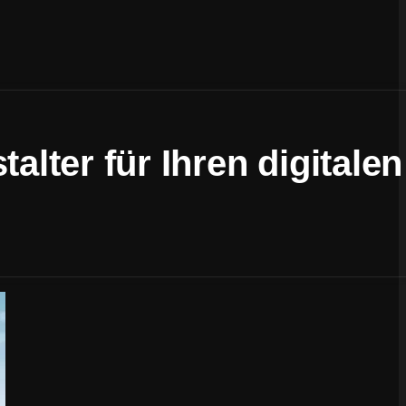
er für Ihren digitalen A