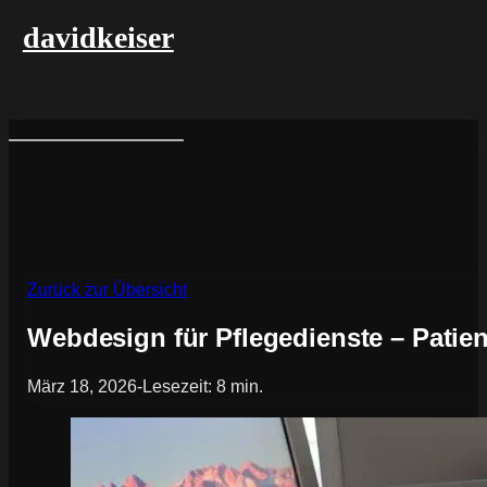
davidkeiser
Zurück zur Übersicht
Webdesign für Pflegedienste – Patien
März 18, 2026
-
Lesezeit: 8 min.