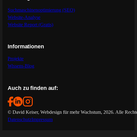
Suchmaschinenoptimierung (SEO)
Website-Analyse
Website Report (Gratis)
Informationen
Projekte
Wissens-Blog
Auch zu finden auf:
© David Keiser, Webdesign für mehr Wachstum, 2026. Alle Rechte
Datenschutz
Impressum