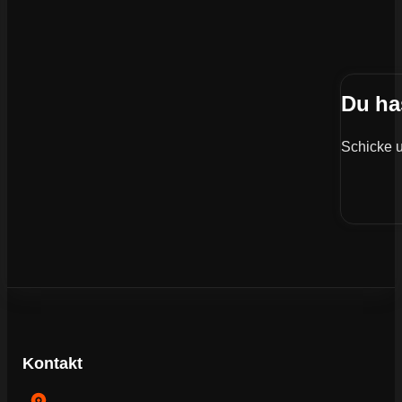
Du ha
Schicke u
Kontakt