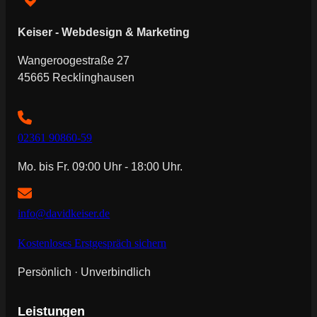
Keiser - Webdesign & Marketing
Wangeroogestraße 27
45665 Recklinghausen
02361 90860-59
Mo. bis Fr. 09:00 Uhr - 18:00 Uhr.
info@davidkeiser.de
Kostenloses Erstgespräch sichern
Persönlich · Unverbindlich
Leistungen