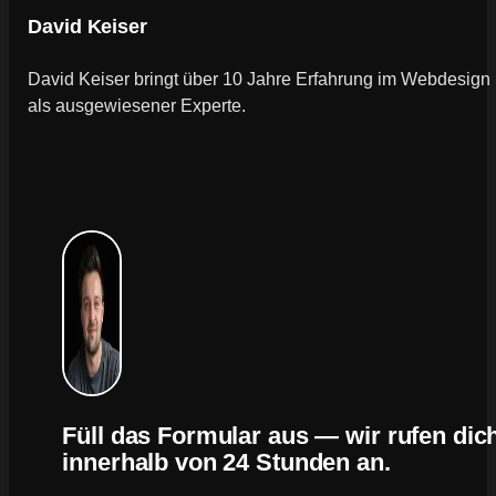
David Keiser
David Keiser bringt über 10 Jahre Erfahrung im Webdesign
als ausgewiesener Experte.
Füll das Formular aus — wir rufen dic
innerhalb von 24 Stunden an.