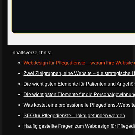
Inhaltsverzeichnis:
Webdesign für Pflegedienste – warum Ihre Website 
Zwei Zielgruppen, eine Website – die strategische 
Die wichtigsten Elemente für Patienten und Angehör
Die wichtigsten Elemente für die Personalgewinnun
Was kostet eine professionelle Pflegedienst-Websit
SEO für Pflegedienste – lokal gefunden werden
Häufig gestellte Fragen zum Webdesign für Pfleged