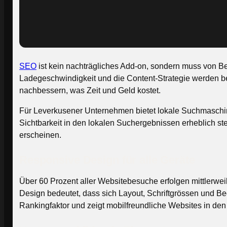
SEO
ist kein nachträgliches Add-on, sondern muss von Beg
Ladegeschwindigkeit und die Content-Strategie werden be
nachbessern, was Zeit und Geld kostet.
Für Leverkusener Unternehmen bietet lokale Suchmaschin
Sichtbarkeit in den lokalen Suchergebnissen erheblich st
erscheinen.
Responsive Design für alle Geräte
Über 60 Prozent aller Websitebesuche erfolgen mittlerweil
Design bedeutet, dass sich Layout, Schriftgrössen und B
Rankingfaktor und zeigt mobilfreundliche Websites in de