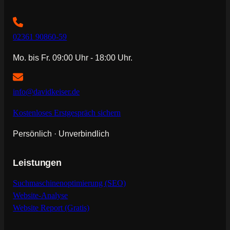
02361 90860-59
Mo. bis Fr. 09:00 Uhr - 18:00 Uhr.
info@davidkeiser.de
Kostenloses Erstgespräch sichern
Persönlich · Unverbindlich
Leistungen
Suchmaschinenoptimierung (SEO)
Website-Analyse
Website Report (Gratis)