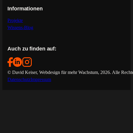
Informationen
Projekte
Wissens-Blog
Auch zu finden auf:
© David Keiser, Webdesign für mehr Wachstum, 2026. Alle Rechte
Datenschutz
Impressum