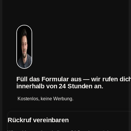
Füll das Formular aus — wir rufen dic
innerhalb von 24 Stunden an.
Kostenlos, keine Werbung.
Rückruf vereinbaren