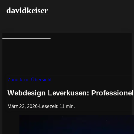
davidkeiser
Zurück zur Übersicht
Webdesign Leverkusen: Professionel
März 22, 2026
-
Lesezeit: 11 min.