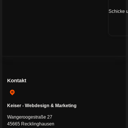
Schicke u
Kontakt
Keiser - Webdesign & Marketing
Wangeroogestraße 27
45665 Recklinghausen