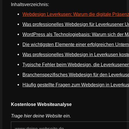
Inhaltsverzeichnis:
Webdesign Leverkusen: Warum die digitale Präsenz 
Was professionelles Webdesign für Leverkusener 
WordPress als Technologiebasis: Warum sich der Ma
Die wichtigsten Elemente einer erfolgreichen Unte
Was professionelles Webdesign in Leverkusen kost
Typische Fehler beim Webdesign, die Leverkusener
Branchenspezifisches Webdesign für den Leverkuse
Häufig gestellte Fragen zum Webdesign in Leverku
Webseite deines Unternehmens
Kostenlose Websiteanalyse
Trage hier deine Website ein.