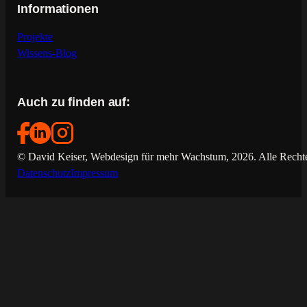
Informationen
Projekte
Wissens-Blog
Auch zu finden auf:
© David Keiser, Webdesign für mehr Wachstum, 2026. Alle Rechte
Datenschutz
Impressum