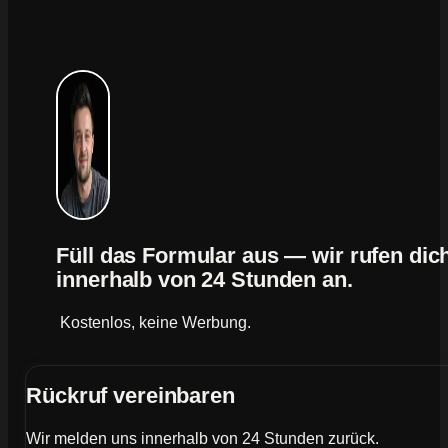
Füll das Formular aus — wir rufen dic
innerhalb von 24 Stunden an.
Kostenlos, keine Werbung.
Rückruf vereinbaren
Wir melden uns innerhalb von 24 Stunden zurück.