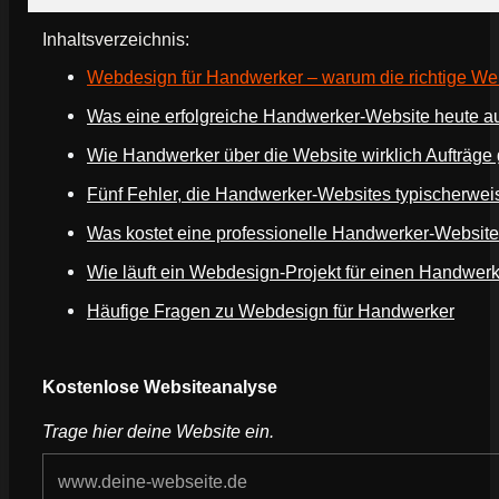
Inhaltsverzeichnis:
Webdesign für Handwerker – warum die richtige Web
Was eine erfolgreiche Handwerker-Website heute a
Wie Handwerker über die Website wirklich Aufträg
Fünf Fehler, die Handwerker-Websites typischerwe
Was kostet eine professionelle Handwerker-Websit
Wie läuft ein Webdesign-Projekt für einen Handwer
Häufige Fragen zu Webdesign für Handwerker
Webseite deines Unternehmens
Kostenlose Websiteanalyse
Trage hier deine Website ein.