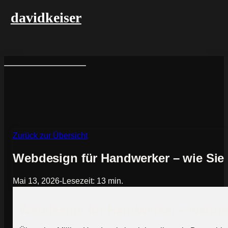
davidkeiser
Zurück zur Übersicht
Webdesign für Handwerker – wie Sie 
Mai 13, 2026
-
Lesezeit: 13 min.
Webdesign für Handwerker – warum d