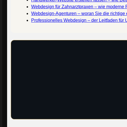
Webdesign für Zahnarztpraxen – wie moderne 
Webdesign-Agenturen – woran Sie die richtige
Professionelles Webdesign – der Leitfaden für 