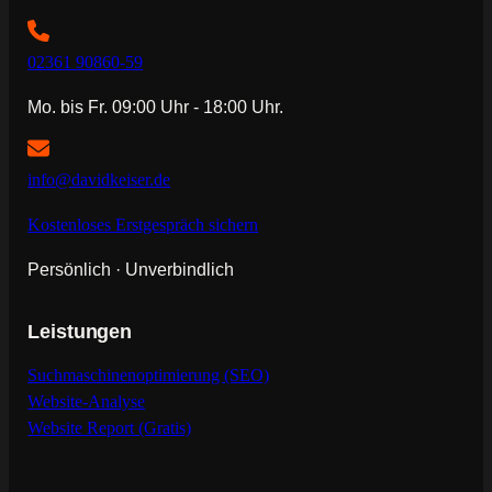
02361 90860-59
Mo. bis Fr. 09:00 Uhr - 18:00 Uhr.
info@davidkeiser.de
Kostenloses Erstgespräch sichern
Persönlich · Unverbindlich
Leistungen
Suchmaschinenoptimierung (SEO)
Website-Analyse
Website Report (Gratis)