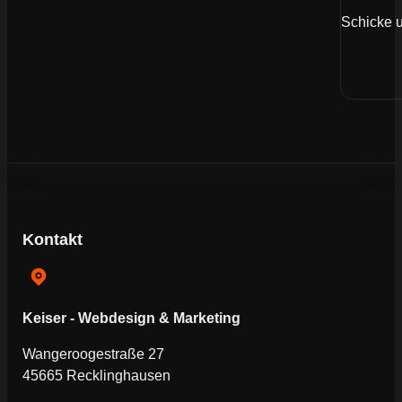
Schicke u
Kontakt
Keiser - Webdesign & Marketing
Wangeroogestraße 27
45665 Recklinghausen