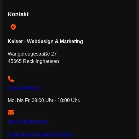
Kontakt
Keiser - Webdesign & Marketing
Wangeroogestraße 27
45665 Recklinghausen
02361 90860-59
Mo. bis Fr. 09:00 Uhr - 18:00 Uhr.
info@davidkeiser.de
Kostenloses Erstgespräch sichern