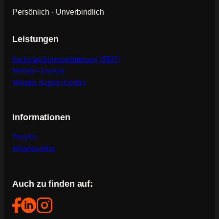
Persönlich · Unverbindlich
Leistungen
Suchmaschinenoptimierung (SEO)
Website-Analyse
Website Report (Gratis)
Informationen
Projekte
Wissens-Blog
Auch zu finden auf: