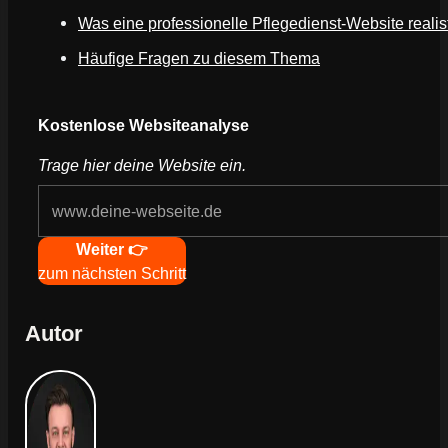
Was eine professionelle Pflegedienst-Website realist
Häufige Fragen zu diesem Thema
Webseite deines Unternehmens
Kostenlose Websiteanalyse
Trage hier deine Website ein.
Navigation
Weiter 👉
zum nächsten Schritt
Autor