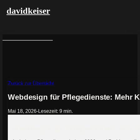
davidkeiser
Zurück zur Übersicht
Webdesign für Pflegedienste: Mehr K
Mai 18, 2026
-
Lesezeit: 9 min.
Webdesign für Pflegedienste: Warum