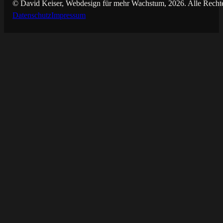
© David Keiser, Webdesign für mehr Wachstum, 2026. Alle Rechte
Datenschutz
Impressum