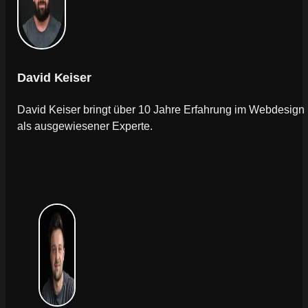
David Keiser
David Keiser bringt über 10 Jahre Erfahrung im Webdesign
als ausgewiesener Experte.