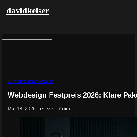
davidkeiser
Zurück zur Übersicht
Webdesign Festpreis 2026: Klare Pake
Mai 18, 2026
-
Lesezeit: 7 min.