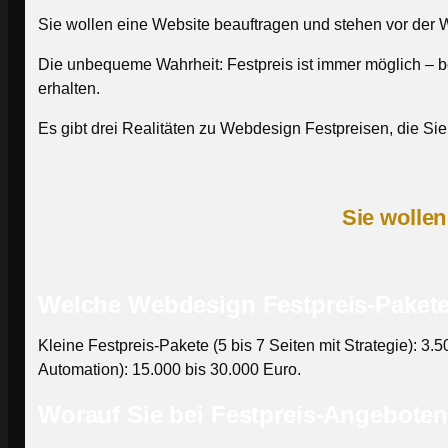
Sie wollen eine Website beauftragen und stehen vor der W
Die unbequeme Wahrheit: Festpreis ist immer möglich – bei
erhalten.
Es gibt drei Realitäten zu Webdesign Festpreisen, die Sie
Sie wolle
Welche Webdesign Festpreis-Pakete 
Kleine Festpreis-Pakete (5 bis 7 Seiten mit Strategie): 3
Automation): 15.000 bis 30.000 Euro.
Worauf Sie bei Festpreis-Angebote