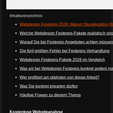
Inhaltsverzeichnis:
Webdesign Festpreis 2026: Warum Stundensätze Ris
Welche Webdesign Festpreis-Pakete realistisch sin
Worauf Sie bei Festpreis-Angeboten achten müssen
Die fünf größten Fehler bei Festpreis-Verhandlung
Webdesign Festpreis-Pakete 2026 im Vergleich
Was wir bei Webdesign Festpreis konkret anders m
Wer profitiert am stärksten von dieser Arbeit?
Was Sie konkret erwarten dürfen
Häufige Fragen zu diesem Thema
Webseite deines Unternehmens
Kostenlose Websiteanalyse