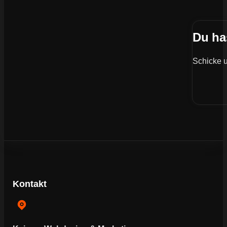
Du ha
Schicke u
Kontakt