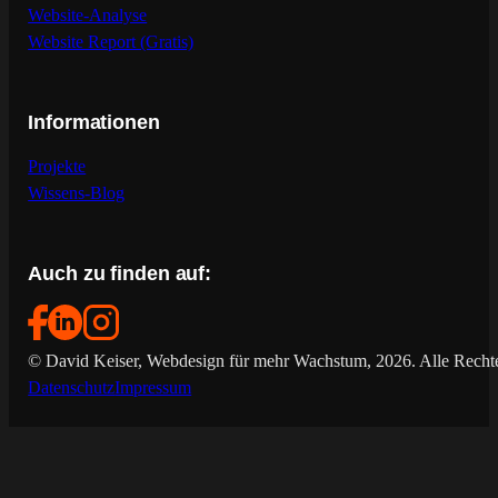
Website-Analyse
Website Report (Gratis)
Informationen
Projekte
Wissens-Blog
Auch zu finden auf:
© David Keiser, Webdesign für mehr Wachstum, 2026. Alle Rechte
Datenschutz
Impressum