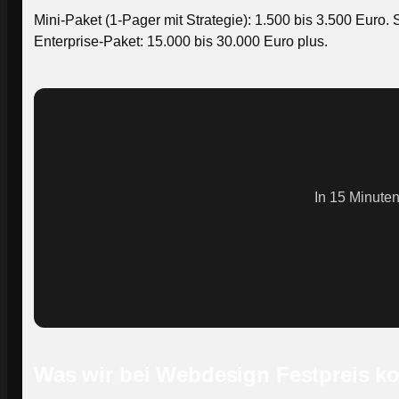
Mini-Paket (1-Pager mit Strategie): 1.500 bis 3.500 Euro.
Enterprise-Paket: 15.000 bis 30.000 Euro plus.
In 15 Minuten
Was wir bei Webdesign Festpreis k