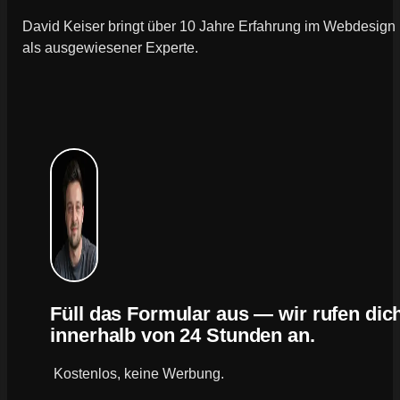
David Keiser bringt über 10 Jahre Erfahrung im Webdesign
als ausgewiesener Experte.
Füll das Formular aus — wir rufen dic
innerhalb von 24 Stunden an.
Kostenlos, keine Werbung.