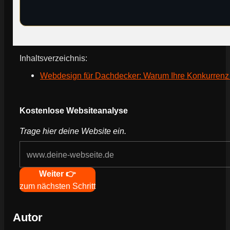
Inhaltsverzeichnis:
Webdesign für Dachdecker: Warum Ihre Konkurrenz 
Webseite deines Unternehmens
Kostenlose Websiteanalyse
Trage hier deine Website ein.
Navigation
Weiter 👉
zum nächsten Schritt
Autor