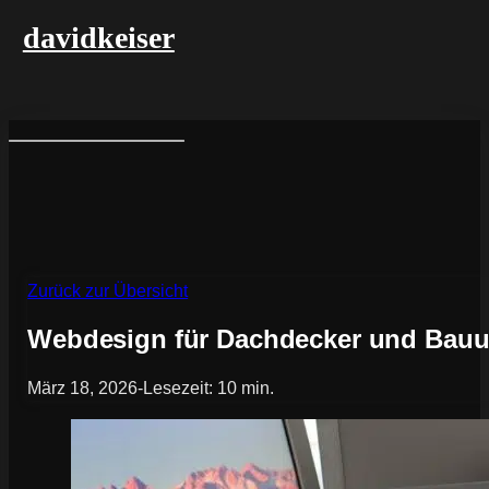
davidkeiser
Zurück zur Übersicht
Webdesign für Dachdecker und Bauun
März 18, 2026
-
Lesezeit: 10 min.