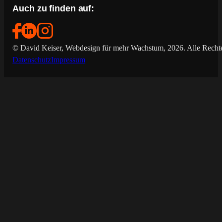
Auch zu finden auf:
© David Keiser, Webdesign für mehr Wachstum, 2026. Alle Rechte
Datenschutz
Impressum