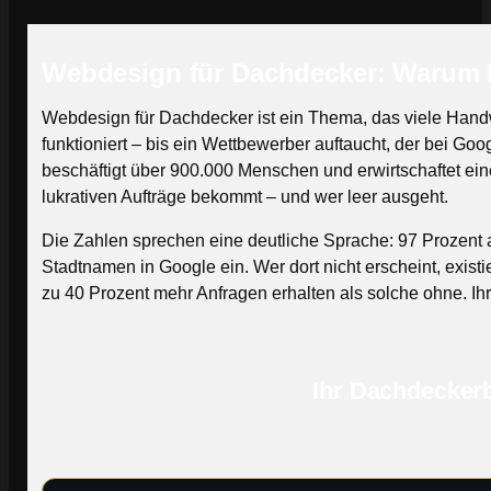
Webdesign für Dachdecker: Warum I
Webdesign für Dachdecker ist ein Thema, das viele Hand
funktioniert – bis ein Wettbewerber auftaucht, der bei G
beschäftigt über 900.000 Menschen und erwirtschaftet ein
lukrativen Aufträge bekommt – und wer leer ausgeht.
Die Zahlen sprechen eine deutliche Sprache: 97 Prozent a
Stadtnamen in Google ein. Wer dort nicht erscheint, exist
zu 40 Prozent mehr Anfragen erhalten als solche ohne. Ihre
Ihr Dachdeckerbe