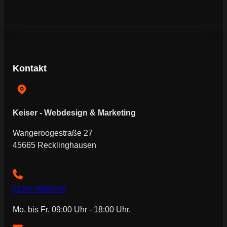
Kontakt
Keiser - Webdesign & Marketing
Wangeroogestraße 27
45665 Recklinghausen
02361 90860-59
Mo. bis Fr. 09:00 Uhr - 18:00 Uhr.