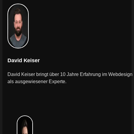
David Keiser
David Keiser bringt über 10 Jahre Erfahrung im Webdesign
als ausgewiesener Experte.