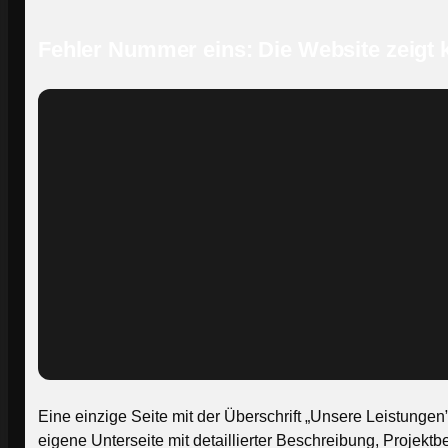
Fehler Nummer eins: Die Website zeigt 
Eine einzige Seite mit der Überschrift „Unsere Leistungen
eigene Unterseite mit detaillierter Beschreibung, Projekt