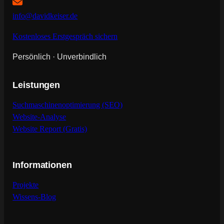
info@davidkeiser.de
Kostenloses Erstgespräch sichern
Persönlich · Unverbindlich
Leistungen
Suchmaschinenoptimierung (SEO)
Website-Analyse
Website Report (Gratis)
Informationen
Projekte
Wissens-Blog