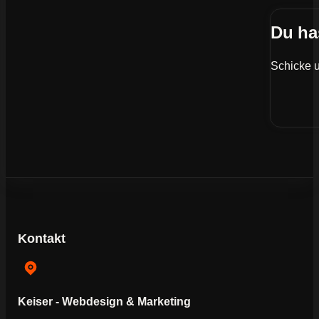
Du ha
Schicke u
Kontakt
Keiser - Webdesign & Marketing