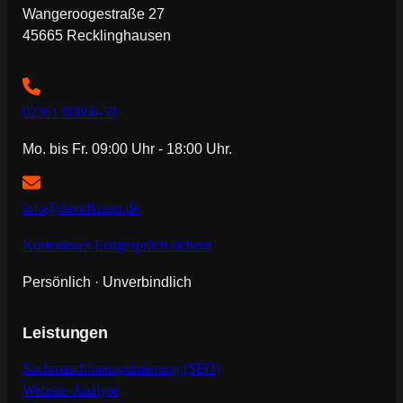
Wangeroogestraße 27
45665 Recklinghausen
02361 90860-59
Mo. bis Fr. 09:00 Uhr - 18:00 Uhr.
info@davidkeiser.de
Kostenloses Erstgespräch sichern
Persönlich · Unverbindlich
Leistungen
Suchmaschinenoptimierung (SEO)
Website-Analyse