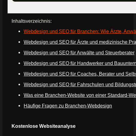
Inhaltsverzeichnis:
Webdesign und SEO für Branchen: Wie Ärzte, Anwäl
Webdesign und SEO für Ärzte und medizinische Pr
Webdesign und SEO für Anwälte und Steuerberater
Webdesign und SEO für Handwerker und Bauunte
Webdesign und SEO für Coaches, Berater und Selb
Webdesign und SEO für Fahrschulen und Bildungst
Was eine Branchen-Website von einer Standard-Web
Häufige Fragen zu Branchen-Webdesign
Webseite deines Unternehmens
Kostenlose Websiteanalyse