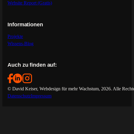
Website Report (Gratis)
Informationen
Projekte
Wissens-Blog
Auch zu finden auf:
© David Keiser, Webdesign für mehr Wachstum, 2026. Alle Rechte
Datenschutz
Impressum